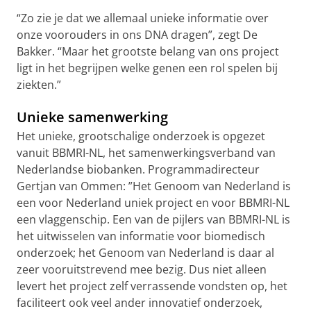
“Zo zie je dat we allemaal unieke informatie over
onze voorouders in ons DNA dragen”, zegt De
Bakker. “Maar het grootste belang van ons project
ligt in het begrijpen welke genen een rol spelen bij
ziekten.”
Unieke samenwerking
Het unieke, grootschalige onderzoek is opgezet
vanuit BBMRI-NL, het samenwerkingsverband van
Nederlandse biobanken. Programmadirecteur
Gertjan van Ommen: ”Het Genoom van Nederland is
een voor Nederland uniek project en voor BBMRI-NL
een vlaggenschip. Een van de pijlers van BBMRI-NL is
het uitwisselen van informatie voor biomedisch
onderzoek; het Genoom van Nederland is daar al
zeer vooruitstrevend mee bezig. Dus niet alleen
levert het project zelf verrassende vondsten op, het
faciliteert ook veel ander innovatief onderzoek,