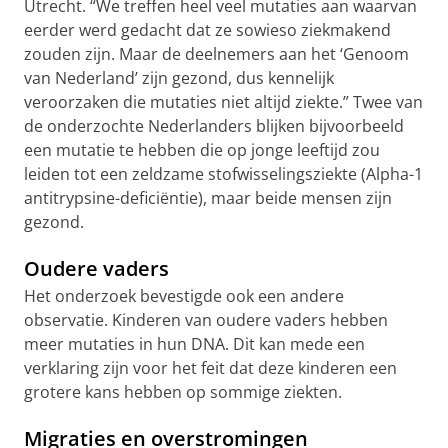
Utrecht. “We treffen heel veel mutaties aan waarvan
eerder werd gedacht dat ze sowieso ziekmakend
zouden zijn. Maar de deelnemers aan het ‘Genoom
van Nederland’ zijn gezond, dus kennelijk
veroorzaken die mutaties niet altijd ziekte.” Twee van
de onderzochte Nederlanders blijken bijvoorbeeld
een mutatie te hebben die op jonge leeftijd zou
leiden tot een zeldzame stofwisselingsziekte (Alpha-1
antitrypsine-deficiëntie), maar beide mensen zijn
gezond.
Oudere vaders
Het onderzoek bevestigde ook een andere
observatie. Kinderen van oudere vaders hebben
meer mutaties in hun DNA. Dit kan mede een
verklaring zijn voor het feit dat deze kinderen een
grotere kans hebben op sommige ziekten.
Migraties en overstromingen