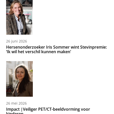
26 juni 2026
Hersenonderzoeker Iris Sommer wint Stevinpremie:
‘Ik wil het verschil kunnen maken’
26 mei 2026
Impact |Veiliger PET/CT-beeldvorming voor
kinderen