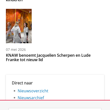
07 mei 2026
KNAW benoemt Jacquelien Scherpen en Lude
Franke tot nieuw lid
Direct naar
Nieuwsoverzicht
Nieuwsarchief