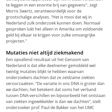
te leggen in een enorme brij van gegevens'', zegt
Morris Swertz, verantwoordelijk voor de
grootschalige analyses. "Het is mooi dat wij in
Nederland zulk onderzoek kunnen doen. Normaal
gesproken lukt het alleen in Amerika om voldoende
geld bij elkaar te krijgen voor zulke omvangrijke
projecten."
Mutaties niet altijd ziekmakend
Een opvallend resultaat uit het Genoom van
Nederland is dat elke deelnemer gemiddeld wel
twintig mutaties blijkt te hebben waarvan
onderzoekers dachten dat ze zeldzame ziekten
veroorzaakten. “De variatie in ons DNA is groter dan
we dachten, het betekent dat soms het verband
tussen DNA-verschillen en bijvoorbeeld het ontstaan
van ziekten ingewikkelder is dan we dachten”, stelt
onderzoeker prof. Paul de Bakker van het UMC