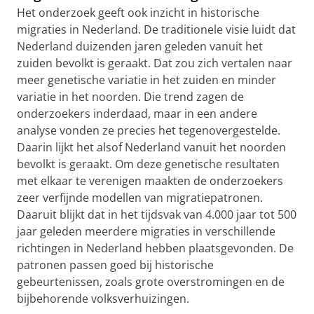
Het onderzoek geeft ook inzicht in historische
migraties in Nederland. De traditionele visie luidt dat
Nederland duizenden jaren geleden vanuit het
zuiden bevolkt is geraakt. Dat zou zich vertalen naar
meer genetische variatie in het zuiden en minder
variatie in het noorden. Die trend zagen de
onderzoekers inderdaad, maar in een andere
analyse vonden ze precies het tegenovergestelde.
Daarin lijkt het alsof Nederland vanuit het noorden
bevolkt is geraakt. Om deze genetische resultaten
met elkaar te verenigen maakten de onderzoekers
zeer verfijnde modellen van migratiepatronen.
Daaruit blijkt dat in het tijdsvak van 4.000 jaar tot 500
jaar geleden meerdere migraties in verschillende
richtingen in Nederland hebben plaatsgevonden. De
patronen passen goed bij historische
gebeurtenissen, zoals grote overstromingen en de
bijbehorende volksverhuizingen.