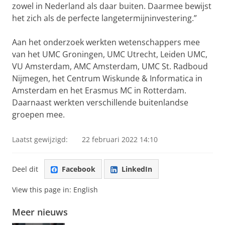
zowel in Nederland als daar buiten. Daarmee bewijst
het zich als de perfecte langetermijninvestering.”
Aan het onderzoek werkten wetenschappers mee
van het UMC Groningen, UMC Utrecht, Leiden UMC,
VU Amsterdam, AMC Amsterdam, UMC St. Radboud
Nijmegen, het Centrum Wiskunde & Informatica in
Amsterdam en het Erasmus MC in Rotterdam.
Daarnaast werkten verschillende buitenlandse
groepen mee.
Laatst gewijzigd:
22 februari 2022 14:10
Deel dit
Facebook
LinkedIn
View this page in:
English
Meer nieuws