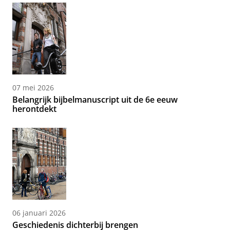
07 mei 2026
Belangrijk bijbelmanuscript uit de 6e eeuw
herontdekt
06 januari 2026
Geschiedenis dichterbij brengen