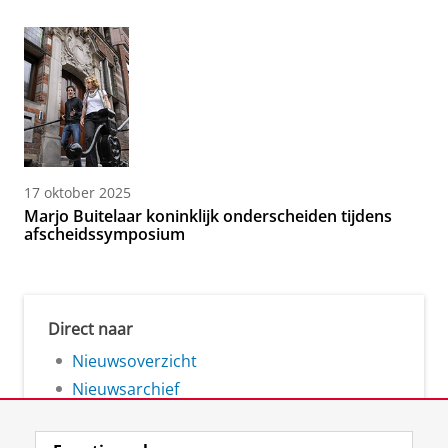
17 oktober 2025
Marjo Buitelaar koninklijk onderscheiden tijdens
afscheidssymposium
Direct naar
Nieuwsoverzicht
Nieuwsarchief