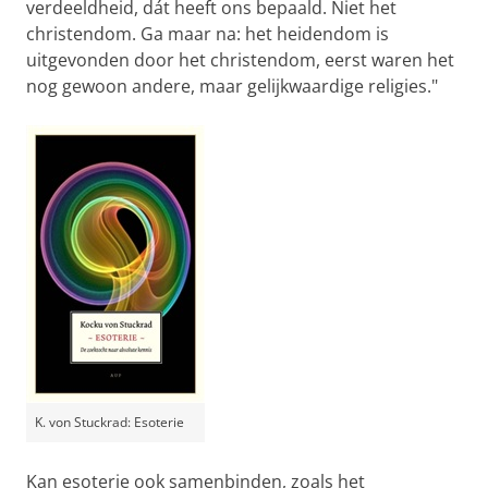
verdeeldheid, dát heeft ons bepaald. Niet het
christendom. Ga maar na: het heidendom is
uitgevonden door het christendom, eerst waren het
nog gewoon andere, maar gelijkwaardige religies."
K. von Stuckrad: Esoterie
Kan esoterie ook samenbinden, zoals het