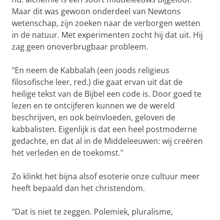
Maar dit was gewoon onderdeel van Newtons
wetenschap, zijn zoeken naar de verborgen wetten
in de natuur. Met experimenten zocht hij dat uit. Hij
zag geen onoverbrugbaar probleem.
"En neem de Kabbalah (een joods religieus
filosofische leer, red.) die gaat ervan uit dat de
heilige tekst van de Bijbel een code is. Door goed te
lezen en te ontcijferen kunnen we de wereld
beschrijven, en ook beïnvloeden, geloven de
kabbalisten. Eigenlijk is dat een heel postmoderne
gedachte, en dat al in de Middeleeuwen: wij creëren
het verleden en de toekomst."
Zo klinkt het bijna alsof esoterie onze cultuur meer
heeft bepaald dan het christendom.
"Dat is niet te zeggen. Polemiek, pluralisme,