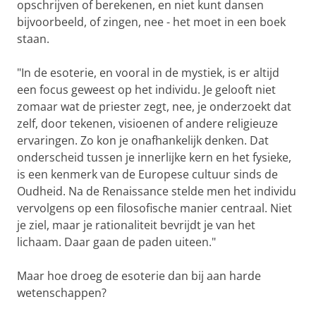
opschrijven of berekenen, en niet kunt dansen
bijvoorbeeld, of zingen, nee - het moet in een boek
staan.
"In de esoterie, en vooral in de mystiek, is er altijd
een focus geweest op het individu. Je gelooft niet
zomaar wat de priester zegt, nee, je onderzoekt dat
zelf, door tekenen, visioenen of andere religieuze
ervaringen. Zo kon je onafhankelijk denken. Dat
onderscheid tussen je innerlijke kern en het fysieke,
is een kenmerk van de Europese cultuur sinds de
Oudheid. Na de Renaissance stelde men het individu
vervolgens op een filosofische manier centraal. Niet
je ziel, maar je rationaliteit bevrijdt je van het
lichaam. Daar gaan de paden uiteen."
Maar hoe droeg de esoterie dan bij aan harde
wetenschappen?