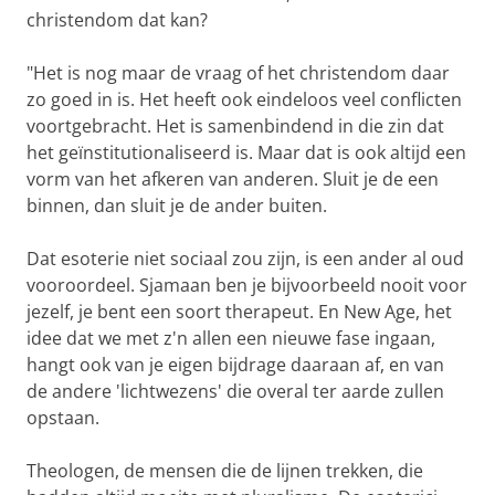
christendom dat kan?
"Het is nog maar de vraag of het christendom daar
zo goed in is. Het heeft ook eindeloos veel conflicten
voortgebracht. Het is samenbindend in die zin dat
het geïnstitutionaliseerd is. Maar dat is ook altijd een
vorm van het afkeren van anderen. Sluit je de een
binnen, dan sluit je de ander buiten.
Dat esoterie niet sociaal zou zijn, is een ander al oud
vooroordeel. Sjamaan ben je bijvoorbeeld nooit voor
jezelf, je bent een soort therapeut. En New Age, het
idee dat we met z'n allen een nieuwe fase ingaan,
hangt ook van je eigen bijdrage daaraan af, en van
de andere 'lichtwezens' die overal ter aarde zullen
opstaan.
Theologen, de mensen die de lijnen trekken, die