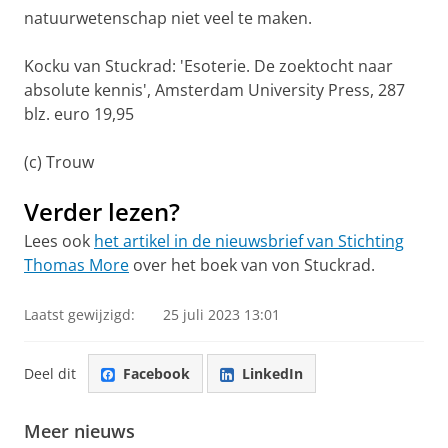
natuurwetenschap niet veel te maken.
Kocku van Stuckrad: 'Esoterie. De zoektocht naar
absolute kennis', Amsterdam University Press, 287
blz. euro 19,95
(c) Trouw
Verder lezen?
Lees ook
het artikel in de nieuwsbrief van Stichting
Thomas More
over het boek van von Stuckrad.
Laatst gewijzigd:
25 juli 2023 13:01
Deel dit
Facebook
LinkedIn
Meer nieuws