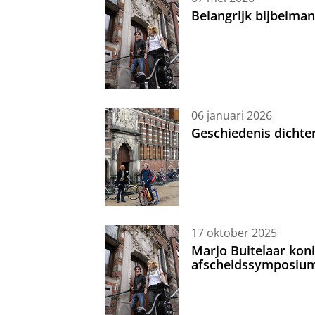
Belangrijk bijbelma
06 januari 2026
Geschiedenis dichte
17 oktober 2025
Marjo Buitelaar koni
afscheidssymposiu