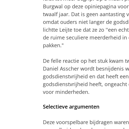
Burgwal op deze opiniepagina voor
twaalf jaar. Dat is geen aantasting
omdat ouders niet langer de godsd
lichtte Leijte toe dat ze zo ''een ech
de ruime seculiere meerderheid i
pakken."
De felle reactie op het stuk kwam t
Daniel Asscher wordt besnijdenis 
godsdienstvrijheid en dat heeft ee
godsdienstvrijheid heeft, ongeacht
voor minderheden.
Selectieve argumenten
Deze voorspelbare bijdragen waren 