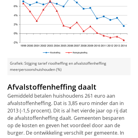
Grafiek: Stijging tarief rioolheffing en afvalstoffenheffing
meerpersoonshuishouden (%)
Afvalstoffenheffing daalt
Gemiddeld betalen huishoudens 261 euro aan
afvalstoffenheffing. Dat is 3,85 euro minder dan in
2013 (-1,5 procent). Dit is al het vierde jaar op rij dat
de afvalstoffenheffing daalt. Gemeenten besparen
op de kosten en geven het voordeel door aan de
burger. De ontwikkeling verschilt per gemeente. In