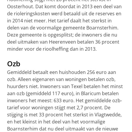
Oosterhout. Dat komt doordat in 2013 een deel van
de rioleringskosten werd betaald uit de reserves en
in 2014 niet meer. Het tarief daalt het sterkst in
delen van de voormalige gemeente Boarnsterhim.
Deze gemeente is opgesplitst; de inwoners die nu
deel uitmaken van Heerenveen betalen 36 procent
minder voor de rioolheffing dan in 2013.
Ozb
Gemiddeld betaalt een huishouden 256 euro aan
ozb. Alleen eigenaren van woningen betalen ozb,
huurders niet. Inwoners van Texel betalen het minst
aan ozb (gemiddeld 117 euro), in Blaricum betalen
inwoners het meest: 633 euro. Het gemiddelde ozb-
tarief voor woningen stijgt met 2,7 procent. De
stijging is met 33 procent het sterkst in Vlagtwedde,
en het kleinst in het deel van het voormalige
Boarnsterhim dat nu deel uitmaakt van de nieuwe