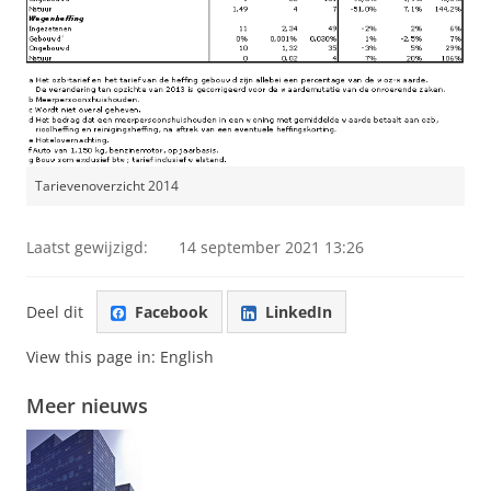
Tarievenoverzicht 2014
Laatst gewijzigd:
14 september 2021 13:26
Deel dit
Facebook
LinkedIn
View this page in:
English
Meer nieuws