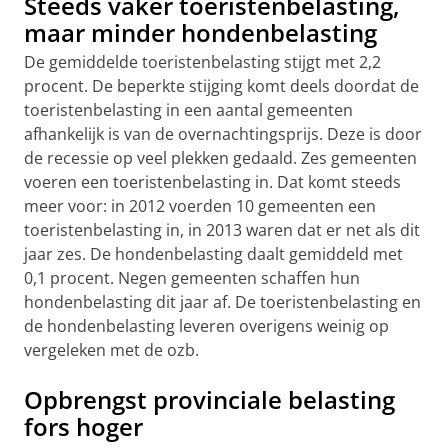
Steeds vaker toeristenbelasting,
maar minder hondenbelasting
De gemiddelde toeristenbelasting stijgt met 2,2
procent. De beperkte stijging komt deels doordat de
toeristenbelasting in een aantal gemeenten
afhankelijk is van de overnachtingsprijs. Deze is door
de recessie op veel plekken gedaald. Zes gemeenten
voeren een toeristenbelasting in. Dat komt steeds
meer voor: in 2012 voerden 10 gemeenten een
toeristenbelasting in, in 2013 waren dat er net als dit
jaar zes. De hondenbelasting daalt gemiddeld met
0,1 procent. Negen gemeenten schaffen hun
hondenbelasting dit jaar af. De toeristenbelasting en
de hondenbelasting leveren overigens weinig op
vergeleken met de ozb.
Opbrengst provinciale belasting
fors hoger