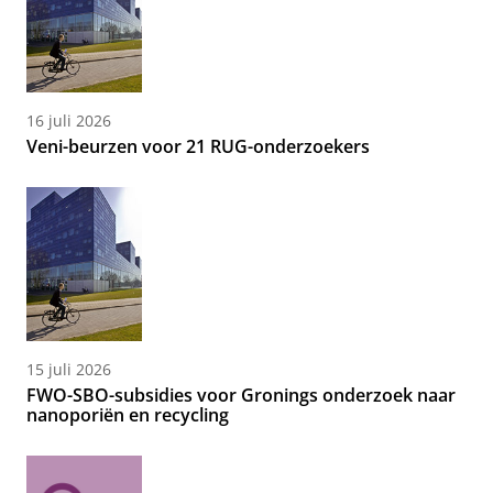
16 juli 2026
Veni-beurzen voor 21 RUG-onderzoekers
15 juli 2026
FWO-SBO-subsidies voor Gronings onderzoek naar
nanoporiën en recycling