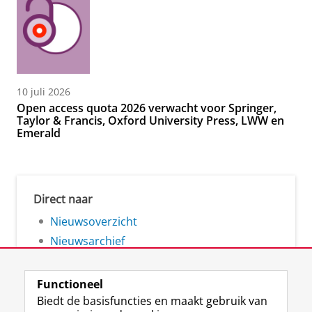
10 juli 2026
Open access quota 2026 verwacht voor Springer,
Taylor & Francis, Oxford University Press, LWW en
Emerald
Direct naar
Nieuwsoverzicht
Nieuwsarchief
Functioneel
Biedt de basisfuncties en maakt gebruik van