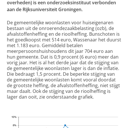
overheden) is een onderzoeksinstituut verbonden
aan de Rijksuniversiteit Groningen.
De gemeentelijke woonlasten voor huiseigenaren
bestaan uit de onroerendezaakbelasting (ozb), de
afvalstoffenheffing en de rioolheffing. Bunschoten is
het goedkoopst met 514 euro, Wassenaar het duurst
met 1.183 euro. Gemiddeld betalen
meerpersoonshuishoudens dit jaar 704 euro aan
hun gemeente. Dat is 0,9 procent (6 euro) meer dan
vorig jaar. Het is al het derde jaar dat de stijging van
de gemeentelijke woonlasten lager is dan de inflatie.
Die bedraagt 1,5 procent. De beperkte stijging van
de gemeentelijke woonlasten komt vooral doordat
de grootste heffing, de afvalstoffenheffing, niet stijgt
maar daalt. Ook de stijging van de rioolheffing is
lager dan ooit, zie onderstaande grafiek.