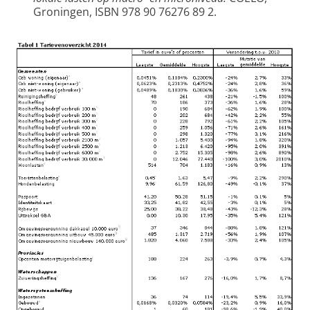
Groningen, ISBN 978 90 76276 89 2.