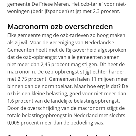
gemeente De Friese Meren. Het ozb-tarief voor niet-
woningen (bedrijfspanden) stijgt met 2,3 procent.
Macronorm ozb overschreden
Elke gemeente mag de ozb-tarieven zo hoog maken
als zij wil. Maar de Vereniging van Nederlandse
Gemeenten heeft met de Rijksoverheid afgesproken
dat de ozb-opbrengst van alle gemeenten samen
niet meer dan 2,45 procent mag stijgen. Dit heet de
macronorm. De ozb-opbrengst stijgt echter harder:
met 2,75 procent. Gemeenten halen 11 miljoen meer
binnen dan de norm toelaat. Maar hoe erg is dat? De
ozb is een kleine belasting, goed voor niet meer dan
1,6 procent van de landelijke belastingopbrengst.
Door de overschrijding van de macronorm stijgt de
totale belastingopbrengst in Nederland met slechts
0,005 procent meer dan de bedoeling was.