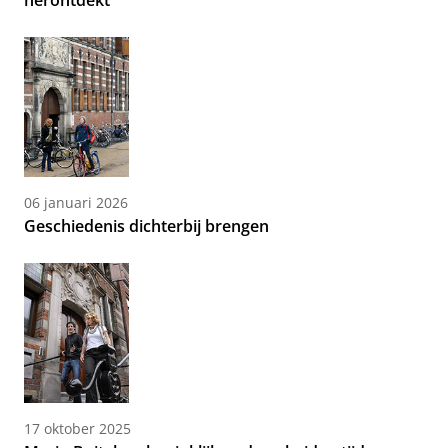
herontdekt
06 januari 2026
Geschiedenis dichterbij brengen
17 oktober 2025