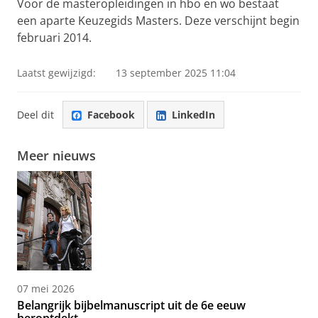
Voor de masteropleidingen in hbo en wo bestaat
een aparte Keuzegids Masters. Deze verschijnt begin
februari 2014.
Laatst gewijzigd:
13 september 2025 11:04
Deel dit
Facebook
LinkedIn
Meer nieuws
07 mei 2026
Belangrijk bijbelmanuscript uit de 6e eeuw