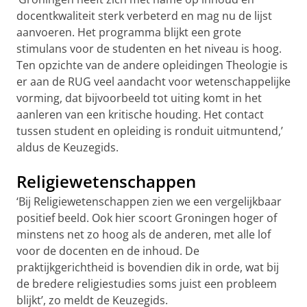
docentkwaliteit sterk verbeterd en mag nu de lijst
aanvoeren. Het programma blijkt een grote
stimulans voor de studenten en het niveau is hoog.
Ten opzichte van de andere opleidingen Theologie is
er aan de RUG veel aandacht voor wetenschappelijke
vorming, dat bijvoorbeeld tot uiting komt in het
aanleren van een kritische houding. Het contact
tussen student en opleiding is ronduit uitmuntend,’
aldus de Keuzegids.
Religiewetenschappen
‘Bij Religiewetenschappen zien we een vergelijkbaar
positief beeld. Ook hier scoort Groningen hoger of
minstens net zo hoog als de anderen, met alle lof
voor de docenten en de inhoud. De
praktijkgerichtheid is bovendien dik in orde, wat bij
de bredere religiestudies soms juist een probleem
blijkt’, zo meldt de Keuzegids.