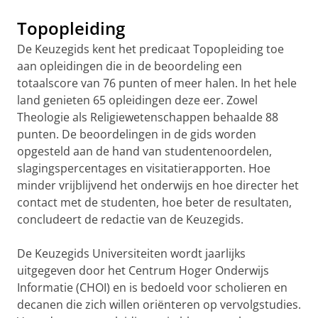
Topopleiding
De Keuzegids kent het predicaat Topopleiding toe
aan opleidingen die in de beoordeling een
totaalscore van 76 punten of meer halen. In het hele
land genieten 65 opleidingen deze eer. Zowel
Theologie als Religiewetenschappen behaalde 88
punten. De beoordelingen in de gids worden
opgesteld aan de hand van studentenoordelen,
slagingspercentages en visitatierapporten. Hoe
minder vrijblijvend het onderwijs en hoe directer het
contact met de studenten, hoe beter de resultaten,
concludeert de redactie van de Keuzegids.
De Keuzegids Universiteiten wordt jaarlijks
uitgegeven door het Centrum Hoger Onderwijs
Informatie (CHOI) en is bedoeld voor scholieren en
decanen die zich willen oriënteren op vervolgstudies.