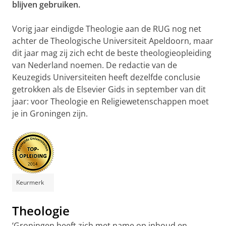
blijven gebruiken.
Vorig jaar eindigde Theologie aan de RUG nog net
achter de Theologische Universiteit Apeldoorn, maar
dit jaar mag zij zich echt de beste theologieopleiding
van Nederland noemen. De redactie van de
Keuzegids Universiteiten heeft dezelfde conclusie
getrokken als de Elsevier Gids in september van dit
jaar: voor Theologie en Religiewetenschappen moet
je in Groningen zijn.
Keurmerk
Theologie
‘Groningen heeft zich met name op inhoud en