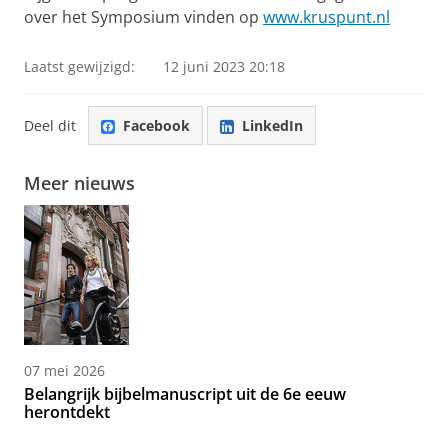
over het Symposium vinden op
www.kruspunt.nl
Laatst gewijzigd:
12 juni 2023 20:18
Deel dit
Facebook
LinkedIn
Meer nieuws
07 mei 2026
Belangrijk bijbelmanuscript uit de 6e eeuw
herontdekt