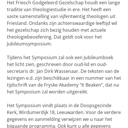
Het Friesch Godgeleerd Gezelschap houdt een lange
traditie van theologiestudie in ere. Het heeft een
vaste samenstelling van vijfentwintig theologen uit
Friesland. Ondanks zijn achtenswaardige leeftijd wil
het gezelschap zich bezig houden met actuele
theologiebeoefening. Dat geldt ook voor het
Jubileumsymposium.
Tijdens het Symposium zal ook een Jubileumboek
het licht zien, geschreven door oud-lid en oud-
secretaris dr. Jan Dirk Wassenaar. De teksten van de
lezingen e.d. zijn beschikbaar in een nummer van het
tijdschrift van de Fryske Akademy “It Beaken”, dat na
het Symposium zal worden uitgereikt.
Het Symposium vindt plaats in de Doopsgezinde
Kerk, Wirdumerdijk 18, Leeuwarden. Voor de verdere
gegevens en aanmelding verwijzen we u naar het
bijgaande programma. Ook kunt u alle gegevens