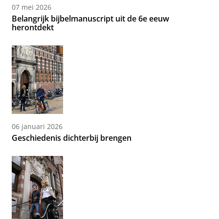
07 mei 2026
Belangrijk bijbelmanuscript uit de 6e eeuw
herontdekt
06 januari 2026
Geschiedenis dichterbij brengen