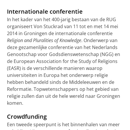
Internationale conferentie
In het kader van het 400-jarig bestaan van de RUG
organiseert Von Stuckrad van 11 tot en met 14 mei
2014 in Groningen de internationale conferentie
Religion and Pluralities of Knowledge
. Onderwerp van
deze gezamenlijke conferentie van het Nederlands
Genootschap voor Godsdienswetenschap (NGG) en
de European Association for the Study of Religions
(EASR) is de verschillende manieren waarop
universiteiten in Europa het onderwerp religie
hebben behandeld sinds de Middeleeuwen en de
Reformatie. Topwetenschappers op het gebied van
religie zullen dan uit de hele wereld naar Groningen
komen.
Crowdfunding
Een tweede speerpunt is het binnenhalen van meer