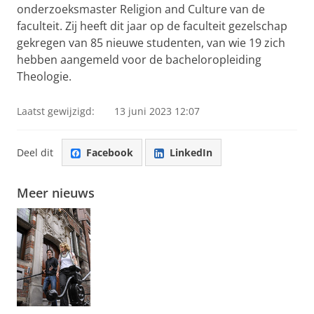
onderzoeksmaster Religion and Culture van de
faculteit. Zij heeft dit jaar op de faculteit gezelschap
gekregen van 85 nieuwe studenten, van wie 19 zich
hebben aangemeld voor de bacheloropleiding
Theologie.
Laatst gewijzigd:
13 juni 2023 12:07
Deel dit
Facebook
LinkedIn
Meer nieuws