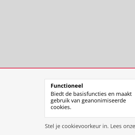
Functioneel
Biedt de basisfuncties en maakt
gebruik van geanonimiseerde
cookies.
Stel je cookievoorkeur in. Lees onz