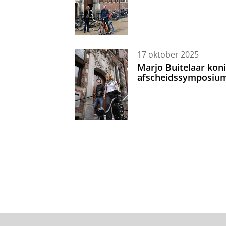
17 oktober 2025
Marjo Buitelaar koni
afscheidssymposiu