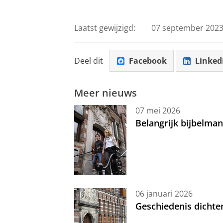
Laatst gewijzigd:
07 september 2023
Deel dit
Facebook
Linked
Meer nieuws
07 mei 2026
Belangrijk bijbelma
06 januari 2026
Geschiedenis dichte