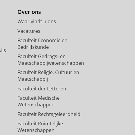
Over ons
Waar vindt u ons
Vacatures
Faculteit Economie en
Bedrijfskunde
ijs
Faculteit Gedrags- en
Maatschappijwetenschappen
Faculteit Religie, Cultuur en
Maatschappij
Faculteit der Letteren
Faculteit Medische
Wetenschappen
Faculteit Rechtsgeleerdheid
Faculteit Ruimtelijke
Wetenschappen