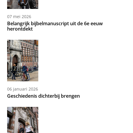
07 mei 2026
Belangrijk bijbelmanuscript uit de 6e eeuw
herontdekt
06 januari 2026
Geschiedenis dichterbij brengen