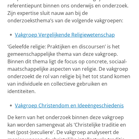
referentiepunt binnen ons onderwijs en onderzoek.
Zijn expertise sluit nauw aan bij de
onderzoeksthema’s van de volgende vakgroepen:
Vakgroep Vergelijkende Religiewetenschap
‘Geleefde religie: Praktijken en discoursen’ is het
gemeenschappelijke thema van deze vakgroep.
Binnen dit thema ligt de focus op concrete, sociaal-
maatschappelijke aspecten van religie. De vakgroep
onderzoekt de rol van religie bij het tot stand komen
van individuele en collectieve gebruiken en
identiteiten.
Vakgroep Christendom en Ideeëngeschiedenis
De kern van het onderzoek binnen deze vakgroep
kan worden samengevat als ‘Christelijke traditie en
het (post-)seculiere'. De vakgroep analyseert de