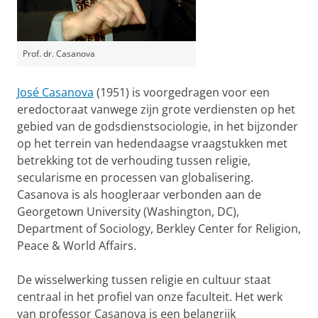
Prof. dr. Casanova
José Casanova
(1951) is voorgedragen voor een
eredoctoraat vanwege zijn grote verdiensten op het
gebied van de godsdienstsociologie, in het bijzonder
op het terrein van hedendaagse vraagstukken met
betrekking tot de verhouding tussen religie,
secularisme en processen van globalisering.
Casanova is als hoogleraar verbonden aan de
Georgetown University (Washington, DC),
Department of Sociology, Berkley Center for Religion,
Peace & World Affairs.
De wisselwerking tussen religie en cultuur staat
centraal in het profiel van onze faculteit. Het werk
van professor Casanova is een belangrijk