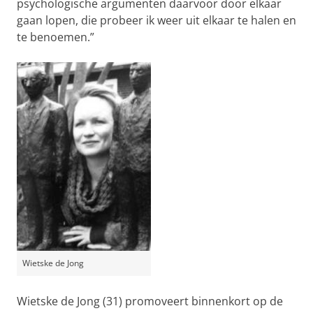
psychologische argumenten daarvoor door elkaar
gaan lopen, die probeer ik weer uit elkaar te halen en
te benoemen.”
Wietske de Jong
Wietske de Jong (31) promoveert binnenkort op de