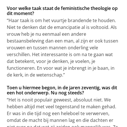
Voor welke taak staat de feministische theologie op
dit moment?
“Haar taak is om het vuurtje brandende te houden.
Niet te denken dat de emancipatie al is voltooid. Als
vrouw heb je nu eenmaal een andere
bestaansbeleving dan een man, al zijn er ook tussen
vrouwen en tussen mannen onderling vele
verschillen. Het interessante is om na te gaan wat
dat betekent, voor je denken, je voelen, je
functioneren. En voor wat je inbrengt in je baan, in
de kerk, in de wetenschap.”
Toen u hiermee begon, in de jaren zeventig, was dit
een hot onderwerp. Nu nog steeds?
“Het is nooit populair geweest, absoluut niet. We
hebben altijd met veel tegenstand te maken gehad.
Er was in die tijd nog een heleboel te verwerven,
omdat de macht bij mannen lag en die dachten er