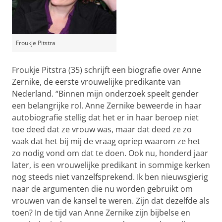
Froukje Pitstra
Froukje Pitstra (35) schrijft een biografie over Anne
Zernike, de eerste vrouwelijke predikante van
Nederland. “Binnen mijn onderzoek speelt gender
een belangrijke rol. Anne Zernike beweerde in haar
autobiografie stellig dat het er in haar beroep niet
toe deed dat ze vrouw was, maar dat deed ze zo
vaak dat het bij mij de vraag opriep waarom ze het
zo nodig vond om dat te doen. Ook nu, honderd jaar
later, is een vrouwelijke predikant in sommige kerken
nog steeds niet vanzelfsprekend. Ik ben nieuwsgierig
naar de argumenten die nu worden gebruikt om
vrouwen van de kansel te weren. Zijn dat dezelfde als
toen? In de tijd van Anne Zernike zijn bijbelse en