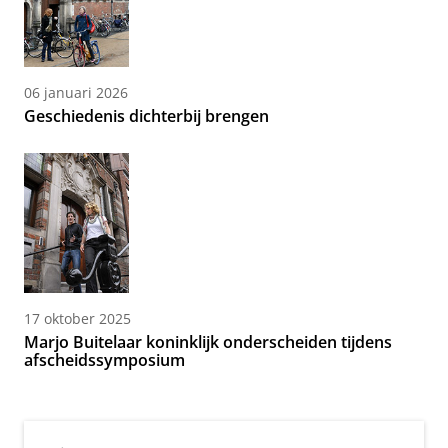
06 januari 2026
Geschiedenis dichterbij brengen
17 oktober 2025
Marjo Buitelaar koninklijk onderscheiden tijdens
afscheidssymposium