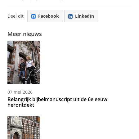
Deel dit
Facebook
LinkedIn
Meer nieuws
07 mei 2026
Belangrijk bijbelmanuscript uit de 6e eeuw
herontdekt