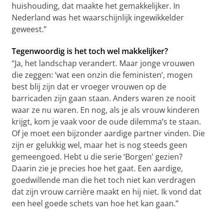
huishouding, dat maakte het gemakkelijker. In
Nederland was het waarschijnlijk ingewikkelder
geweest.”
Tegenwoordig is het toch wel makkelijker?
“Ja, het landschap verandert. Maar jonge vrouwen
die zeggen: ‘wat een onzin die feministen’, mogen
best blij zijn dat er vroeger vrouwen op de
barricaden zijn gaan staan. Anders waren ze nooit
waar ze nu waren. En nog, als je als vrouw kinderen
krijgt, kom je vaak voor de oude dilemma’s te staan.
Of je moet een bijzonder aardige partner vinden. Die
zijn er gelukkig wel, maar het is nog steeds geen
gemeengoed. Hebt u die serie ‘Borgen’ gezien?
Daarin zie je precies hoe het gaat. Een aardige,
goedwillende man die het toch niet kan verdragen
dat zijn vrouw carrière maakt en hij niet. Ik vond dat
een heel goede schets van hoe het kan gaan.”