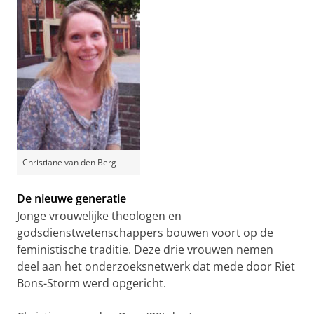
Christiane van den Berg
De nieuwe generatie
Jonge vrouwelijke theologen en
godsdienstwetenschappers bouwen voort op de
feministische traditie. Deze drie vrouwen nemen
deel aan het onderzoeksnetwerk dat mede door Riet
Bons-Storm werd opgericht.