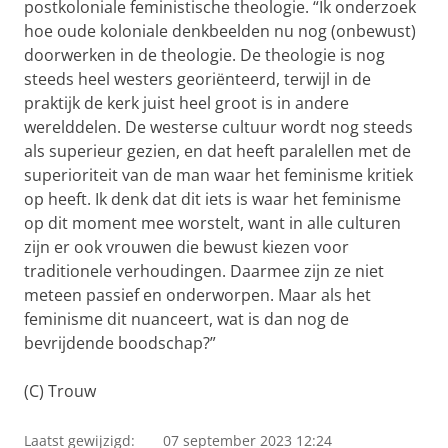
postkoloniale feministische theologie. “Ik onderzoek
hoe oude koloniale denkbeelden nu nog (onbewust)
doorwerken in de theologie. De theologie is nog
steeds heel westers georiënteerd, terwijl in de
praktijk de kerk juist heel groot is in andere
werelddelen. De westerse cultuur wordt nog steeds
als superieur gezien, en dat heeft paralellen met de
superioriteit van de man waar het feminisme kritiek
op heeft. Ik denk dat dit iets is waar het feminisme
op dit moment mee worstelt, want in alle culturen
zijn er ook vrouwen die bewust kiezen voor
traditionele verhoudingen. Daarmee zijn ze niet
meteen passief en onderworpen. Maar als het
feminisme dit nuanceert, wat is dan nog de
bevrijdende boodschap?”
(C) Trouw
Laatst gewijzigd:
07 september 2023 12:24