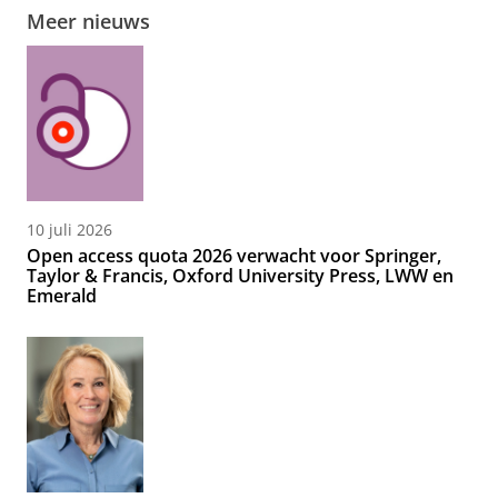
Meer nieuws
10 juli 2026
Open access quota 2026 verwacht voor Springer,
Taylor & Francis, Oxford University Press, LWW en
Emerald