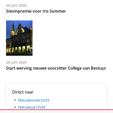
26 juni 2026
Stevinpremie voor Iris Sommer
26 juni 2026
Start werving nieuwe voorzitter College van Bestuur
Direct naar
Nieuwsoverzicht
Nieuwsarchief