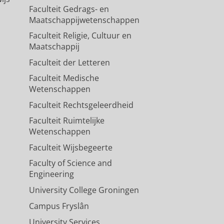
Faculteit Gedrags- en
Maatschappijwetenschappen
Faculteit Religie, Cultuur en
Maatschappij
Faculteit der Letteren
Faculteit Medische
Wetenschappen
Faculteit Rechtsgeleerdheid
Faculteit Ruimtelijke
Wetenschappen
Faculteit Wijsbegeerte
Faculty of Science and
Engineering
University College Groningen
Campus Fryslân
University Services