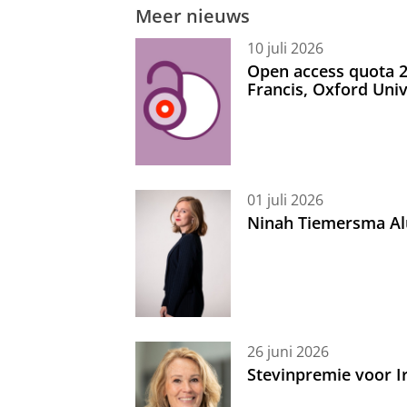
Meer nieuws
10 juli 2026
Open access quota 2
Francis, Oxford Uni
01 juli 2026
Ninah Tiemersma Al
26 juni 2026
Stevinpremie voor 