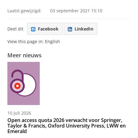
Laatst gewijzigd:
03 september 2021 15:10
Deel dit
Facebook
LinkedIn
View this page in:
English
Meer nieuws
10 juli 2026
Open access quota 2026 verwacht voor Springer,
Taylor & Francis, Oxford University Press, LWW en
Emerald