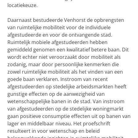
locatiekeuze.
Daarnaast bestudeerde Venhorst de opbrengsten
van ruimtelijke mobiliteit voor de individuele
afgestudeerde en voor de ontvangende stad.
Ruimtelijk mobiele afgestudeerden hebben
gemiddeld genomen een kwalitatief betere baan. Dit
wordt echter niet veroorzaakt door mobiliteit als
zodanig, maar door persoonlijke kenmerken die
zowel ruimtelijke mobiliteit als het vinden van een
goede baan verklaren. Instroom van recent
afgestudeerden op stedelijke arbeidsmarkten heeft
gunstige effecten op de aanwezigheid van
wetenschappelijke banen in de stad. Van instroom
van afgestudeerden op de stedelijke woningmarkt
gaan positieve consumptie effecten uit op banen van
lager en middelbaar niveau. Het proefschrift
resulteert in voor wetenschap en beleid