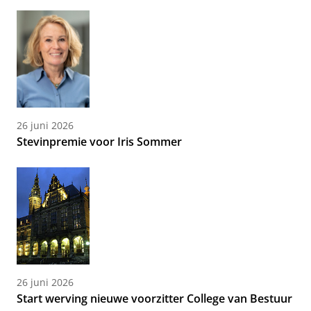
26 juni 2026
Stevinpremie voor Iris Sommer
26 juni 2026
Start werving nieuwe voorzitter College van Bestuur