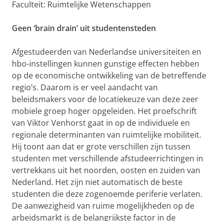
Faculteit: Ruimtelijke Wetenschappen
Geen ‘brain drain’ uit studentensteden
Afgestudeerden van Nederlandse universiteiten en
hbo-instellingen kunnen gunstige effecten hebben
op de economische ontwikkeling van de betreffende
regio’s. Daarom is er veel aandacht van
beleidsmakers voor de locatiekeuze van deze zeer
mobiele groep hoger opgeleiden. Het proefschrift
van Viktor Venhorst gaat in op de individuele en
regionale determinanten van ruimtelijke mobiliteit.
Hij toont aan dat er grote verschillen zijn tussen
studenten met verschillende afstudeerrichtingen in
vertrekkans uit het noorden, oosten en zuiden van
Nederland. Het zijn niet automatisch de beste
studenten die deze zogenoemde periferie verlaten.
De aanwezigheid van ruime mogelijkheden op de
arbeidsmarkt is de belangrijkste factor in de