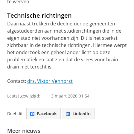
te werven.
Technische richtingen
Daarnaast trekken de deelnemende gemeenten
afgestudeerden aan met studierichtingen die in de
eigen stad niet voorhanden zijn. Dit is het sterkst
zichtbaar in de technische richtingen. Hiermee werpt
het onderzoek een geheel ander licht op deze
problematiek en laat zien dat de vrees voor brain
drain niet terecht is.
Contact:
drs. Viktor Venhorst
Laatst gewijzigd:
13 maart 2020 01:54
Deel dit
Facebook
LinkedIn
Meer nieuws