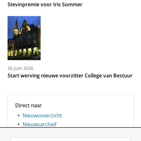
Stevinpremie voor Iris Sommer
26 juni 2026
Start werving nieuwe voorzitter College van Bestuur
Direct naar
Nieuwsoverzicht
Nieuwsarchief