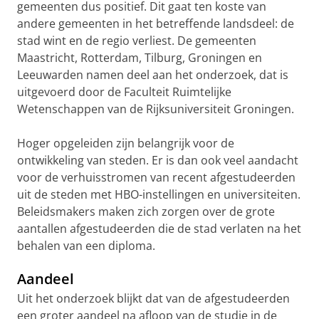
gemeenten dus positief. Dit gaat ten koste van
andere gemeenten in het betreffende landsdeel: de
stad wint en de regio verliest. De gemeenten
Maastricht, Rotterdam, Tilburg, Groningen en
Leeuwarden namen deel aan het onderzoek, dat is
uitgevoerd door de Faculteit Ruimtelijke
Wetenschappen van de Rijksuniversiteit Groningen.
Hoger opgeleiden zijn belangrijk voor de
ontwikkeling van steden. Er is dan ook veel aandacht
voor de verhuisstromen van recent afgestudeerden
uit de steden met HBO-instellingen en universiteiten.
Beleidsmakers maken zich zorgen over de grote
aantallen afgestudeerden die de stad verlaten na het
behalen van een diploma.
Aandeel
Uit het onderzoek blijkt dat van de afgestudeerden
een groter aandeel na afloop van de studie in de