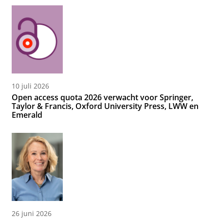
10 juli 2026
Open access quota 2026 verwacht voor Springer,
Taylor & Francis, Oxford University Press, LWW en
Emerald
26 juni 2026