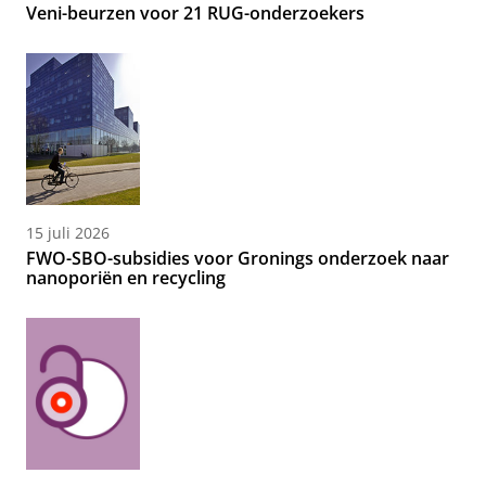
Veni-beurzen voor 21 RUG-onderzoekers
15 juli 2026
FWO-SBO-subsidies voor Gronings onderzoek naar
nanoporiën en recycling