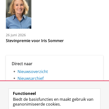
26 juni 2026
Stevinpremie voor Iris Sommer
Direct naar
Nieuwsoverzicht
Nieuwsarchief
Functioneel
Biedt de basisfuncties en maakt gebruik van
geanonimiseerde cookies.