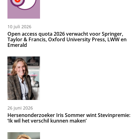
10 juli 2026
Open access quota 2026 verwacht voor Springer,
Taylor & Francis, Oxford University Press, LWW en
Emerald
26 juni 2026
Hersenonderzoeker Iris Sommer wint Stevinpremie:
‘Ik wil het verschil kunnen maken’