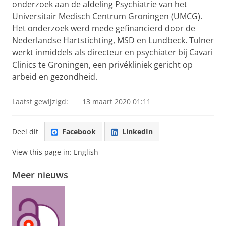
onderzoek aan de afdeling Psychiatrie van het
Universitair Medisch Centrum Groningen (UMCG).
Het onderzoek werd mede gefinancierd door de
Nederlandse Hartstichting, MSD en Lundbeck. Tulner
werkt inmiddels als directeur en psychiater bij Cavari
Clinics te Groningen, een privékliniek gericht op
arbeid en gezondheid.
Laatst gewijzigd:
13 maart 2020 01:11
Deel dit
Facebook
LinkedIn
View this page in:
English
Meer nieuws