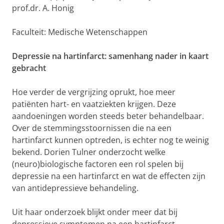
prof.dr. A. Honig
Faculteit: Medische Wetenschappen
Depressie na hartinfarct: samenhang nader in kaart
gebracht
Hoe verder de vergrijzing oprukt, hoe meer
patiënten hart- en vaatziekten krijgen. Deze
aandoeningen worden steeds beter behandelbaar.
Over de stemmingsstoornissen die na een
hartinfarct kunnen optreden, is echter nog te weinig
bekend. Dorien Tulner onderzocht welke
(neuro)biologische factoren een rol spelen bij
depressie na een hartinfarct en wat de effecten zijn
van antidepressieve behandeling.
Uit haar onderzoek blijkt onder meer dat bij