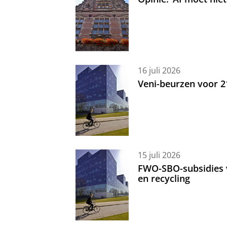
16 juli 2026
Veni-beurzen voor 
15 juli 2026
FWO-SBO-subsidies 
en recycling