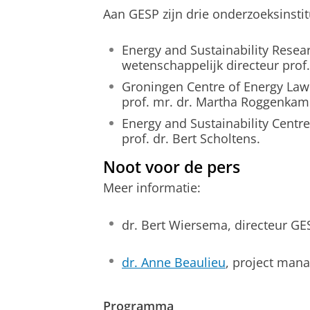
Aan GESP zijn drie onderzoeksinsti
Energy and Sustainability Resear
wetenschappelijk directeur prof.
Groningen Centre of Energy Law 
prof. mr. dr. Martha Roggenkam
Energy and Sustainability Centre
prof. dr. Bert Scholtens.
Noot voor de pers
Meer informatie:
dr. Bert Wiersema, directeur GE
dr. Anne Beaulieu
, project man
Programma