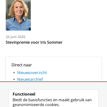
26 juni 2026
Stevinpremie voor Iris Sommer
Direct naar
Nieuwsoverzicht
Nieuwsarchief
Functioneel
Biedt de basisfuncties en maakt gebruik van
geanonimiseerde cookies.