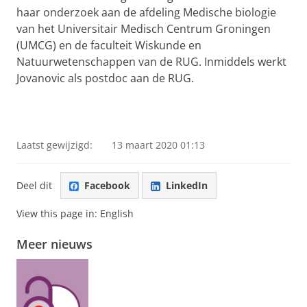
haar onderzoek aan de afdeling Medische biologie
van het Universitair Medisch Centrum Groningen
(UMCG) en de faculteit Wiskunde en
Natuurwetenschappen van de RUG. Inmiddels werkt
Jovanovic als postdoc aan de RUG.
Laatst gewijzigd:
13 maart 2020 01:13
Deel dit
Facebook
LinkedIn
View this page in:
English
Meer nieuws