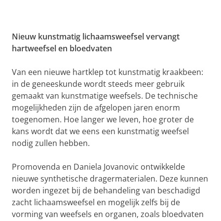
Nieuw kunstmatig lichaamsweefsel vervangt
hartweefsel en bloedvaten
Van een nieuwe hartklep tot kunstmatig kraakbeen:
in de geneeskunde wordt steeds meer gebruik
gemaakt van kunstmatige weefsels. De technische
mogelijkheden zijn de afgelopen jaren enorm
toegenomen. Hoe langer we leven, hoe groter de
kans wordt dat we eens een kunstmatig weefsel
nodig zullen hebben.
Promovenda en Daniela Jovanovic ontwikkelde
nieuwe synthetische dragermaterialen. Deze kunnen
worden ingezet bij de behandeling van beschadigd
zacht lichaamsweefsel en mogelijk zelfs bij de
vorming van weefsels en organen, zoals bloedvaten