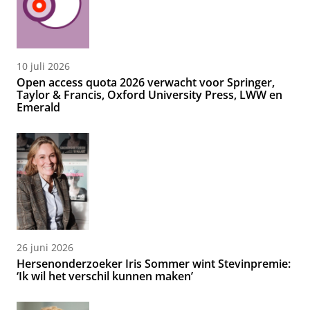
10 juli 2026
Open access quota 2026 verwacht voor Springer,
Taylor & Francis, Oxford University Press, LWW en
Emerald
26 juni 2026
Hersenonderzoeker Iris Sommer wint Stevinpremie:
‘Ik wil het verschil kunnen maken’