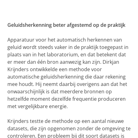
Geluidsherkenning beter afgestemd op de praktijk
Apparatuur voor het automatisch herkennen van
geluid wordt steeds vaker in de praktijk toegepast in
plaats van in het laboratorium, en dat betekent dat
er meer dan één bron aanwezig kan zijn. Dirkjan
Krijnders ontwikkelde een methode voor
automatische geluidsherkenning die daar rekening
mee houdt. Hij neemt daarbij overigens aan dat het
onwaarschijnlijk is dat meerdere bronnen op
hetzelfde moment dezelfde frequentie produceren
met vergelijkbare energie.
Krijnders testte de methode op een aantal nieuwe
datasets, die zijn opgenomen zonder de omgeving te
controleren. Een probleem bij dit soort datasets is