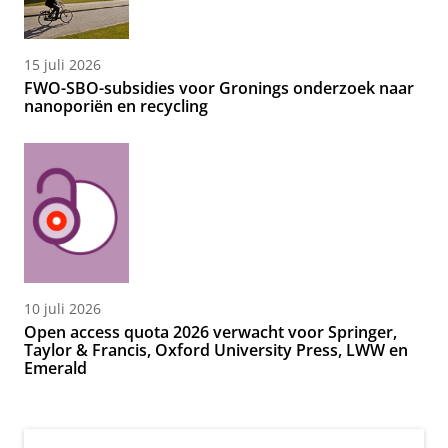
15 juli 2026
FWO-SBO-subsidies voor Gronings onderzoek naar
nanoporiën en recycling
10 juli 2026
Open access quota 2026 verwacht voor Springer,
Taylor & Francis, Oxford University Press, LWW en
Emerald