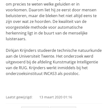
om precies te weten welke geluiden er in
voorkomen. Daarom liet hij ze eerst door mensen
beluisteren, maar die bleken het niet altijd eens te
zijn over wat ze hoorden. De kwaliteit van de
voorgestelde methode voor automatische
herkenning ligt in de buurt van de menselijke
luisteraars.
Dirkjan Krijnders studeerde technische natuurkunde
aan de Universiteit Twente. Het onderzoek werd
uitgevoerd bij de afdeling Kunstmatige Intelligentie
van de RUG.
Krijnders werkt inmiddels bij het
onderzoeksinstituut INCAS3 als postdoc.
Laatst gewijzigd:
13 maart 2020 01:16