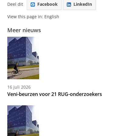
Deel dit
Facebook
LinkedIn
View this page in:
English
Meer nieuws
16 juli 2026
Veni-beurzen voor 21 RUG-onderzoekers