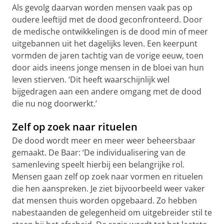
Als gevolg daarvan worden mensen vaak pas op
oudere leeftijd met de dood geconfronteerd. Door
de medische ontwikkelingen is de dood min of meer
uitgebannen uit het dagelijks leven. Een keerpunt
vormden de jaren tachtig van de vorige eeuw, toen
door aids ineens jonge mensen in de bloei van hun
leven stierven. ‘Dit heeft waarschijnlijk wel
bijgedragen aan een andere omgang met de dood
die nu nog doorwerkt.’
Zelf op zoek naar rituelen
De dood wordt meer en meer weer beheersbaar
gemaakt. De Baar: ‘De individualisering van de
samenleving speelt hierbij een belangrijke rol.
Mensen gaan zelf op zoek naar vormen en rituelen
die hen aanspreken. Je ziet bijvoorbeeld weer vaker
dat mensen thuis worden opgebaard. Zo hebben
nabestaanden de gelegenheid om uitgebreider stil te