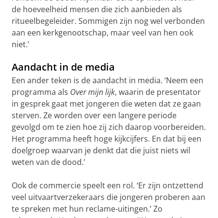
de hoeveelheid mensen die zich aanbieden als
ritueelbegeleider. Sommigen zijn nog wel verbonden
aan een kerkgenootschap, maar veel van hen ook
niet.’
Aandacht in de media
Een ander teken is de aandacht in media. ‘Neem een
programma als
Over mijn lijk
, waarin de presentator
in gesprek gaat met jongeren die weten dat ze gaan
sterven. Ze worden over een langere periode
gevolgd om te zien hoe zij zich daarop voorbereiden.
Het programma heeft hoge kijkcijfers. En dat bij een
doelgroep waarvan je denkt dat die juist niets wil
weten van de dood.’
Ook de commercie speelt een rol. ‘Er zijn ontzettend
veel uitvaartverzekeraars die jongeren proberen aan
te spreken met hun reclame-uitingen.’ Zo