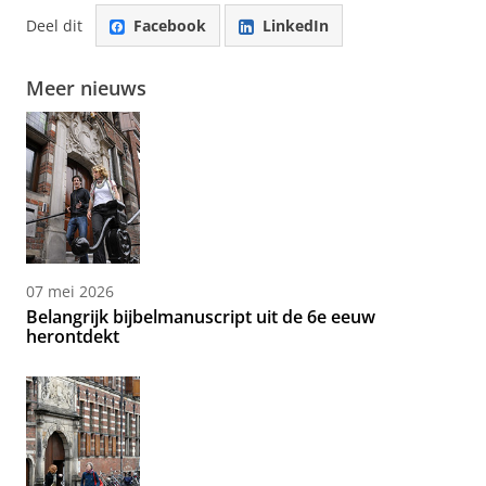
Deel dit
Facebook
LinkedIn
Meer nieuws
07 mei 2026
Belangrijk bijbelmanuscript uit de 6e eeuw
herontdekt