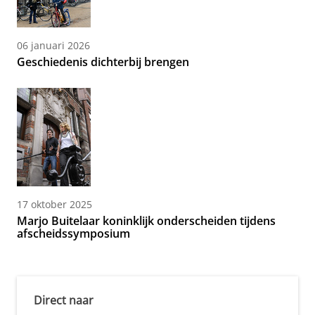
06 januari 2026
Geschiedenis dichterbij brengen
17 oktober 2025
Marjo Buitelaar koninklijk onderscheiden tijdens
afscheidssymposium
Direct naar