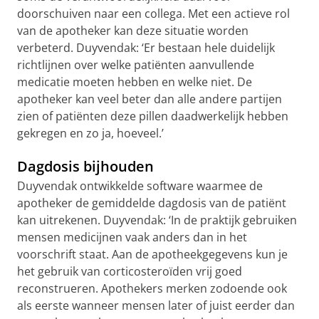
doorschuiven naar een collega. Met een actieve rol
van de apotheker kan deze situatie worden
verbeterd. Duyvendak: ‘Er bestaan hele duidelijk
richtlijnen over welke patiënten aanvullende
medicatie moeten hebben en welke niet. De
apotheker kan veel beter dan alle andere partijen
zien of patiënten deze pillen daadwerkelijk hebben
gekregen en zo ja, hoeveel.’
Dagdosis bijhouden
Duyvendak ontwikkelde software waarmee de
apotheker de gemiddelde dagdosis van de patiënt
kan uitrekenen. Duyvendak: ‘In de praktijk gebruiken
mensen medicijnen vaak anders dan in het
voorschrift staat. Aan de apotheekgegevens kun je
het gebruik van corticosteroïden vrij goed
reconstrueren. Apothekers merken zodoende ook
als eerste wanneer mensen later of juist eerder dan