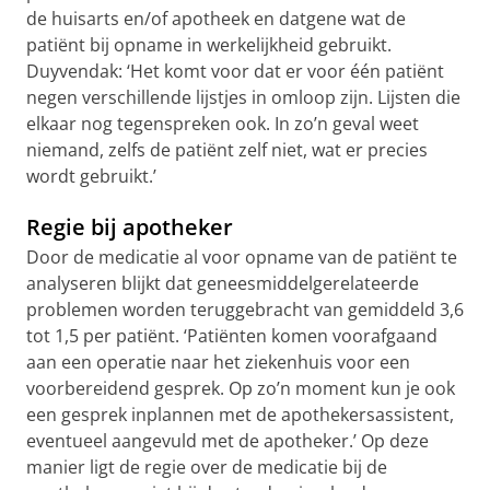
de huisarts en/of apotheek en datgene wat de
patiënt bij opname in werkelijkheid gebruikt.
Duyvendak: ‘Het komt voor dat er voor één patiënt
negen verschillende lijstjes in omloop zijn. Lijsten die
elkaar nog tegenspreken ook. In zo’n geval weet
niemand, zelfs de patiënt zelf niet, wat er precies
wordt gebruikt.’
Regie bij apotheker
Door de medicatie al voor opname van de patiënt te
analyseren blijkt dat geneesmiddelgerelateerde
problemen worden teruggebracht van gemiddeld 3,6
tot 1,5 per patiënt. ‘Patiënten komen voorafgaand
aan een operatie naar het ziekenhuis voor een
voorbereidend gesprek. Op zo’n moment kun je ook
een gesprek inplannen met de apothekersassistent,
eventueel aangevuld met de apotheker.’ Op deze
manier ligt de regie over de medicatie bij de