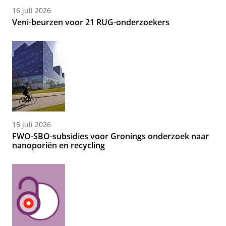
16 juli 2026
Veni-beurzen voor 21 RUG-onderzoekers
15 juli 2026
FWO-SBO-subsidies voor Gronings onderzoek naar
nanoporiën en recycling