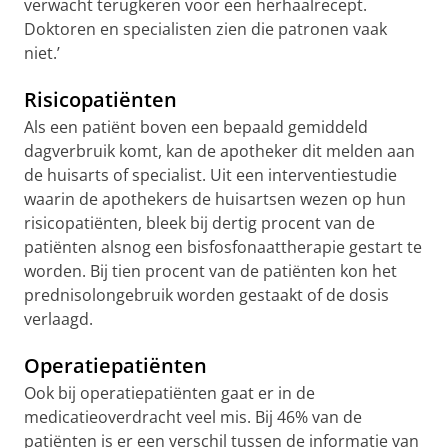
verwacht terugkeren voor een herhaalrecept.
Doktoren en specialisten zien die patronen vaak
niet.’
Risicopatiënten
Als een patiënt boven een bepaald gemiddeld
dagverbruik komt, kan de apotheker dit melden aan
de huisarts of specialist. Uit een interventiestudie
waarin de apothekers de huisartsen wezen op hun
risicopatiënten, bleek bij dertig procent van de
patiënten alsnog een bisfosfonaattherapie gestart te
worden. Bij tien procent van de patiënten kon het
prednisolongebruik worden gestaakt of de dosis
verlaagd.
Operatiepatiënten
Ook bij operatiepatiënten gaat er in de
medicatieoverdracht veel mis. Bij 46% van de
patiënten is er een verschil tussen de informatie van