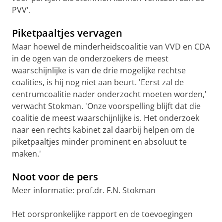
PVV'.
Piketpaaltjes vervagen
Maar hoewel de minderheidscoalitie van VVD en CDA
in de ogen van de onderzoekers de meest
waarschijnlijke is van de drie mogelijke rechtse
coalities, is hij nog niet aan beurt. 'Eerst zal de
centrumcoalitie nader onderzocht moeten worden,'
verwacht Stokman. 'Onze voorspelling blijft dat die
coalitie de meest waarschijnlijke is. Het onderzoek
naar een rechts kabinet zal daarbij helpen om de
piketpaaltjes minder prominent en absoluut te
maken.'
Noot voor de pers
Meer informatie: prof.dr. F.N. Stokman
Het oorspronkelijke rapport en de toevoegingen