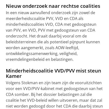
Nieuw onderzoek naar rechtse coalities
In een nieuw aanvullend onderzoek zijn zowel de
meerderheidscoalitie PVV, VVD en CDA als
minderheidscoalities VVD, CDA met gedoogsteun
van PVV, en VVD, PVV met gedoogsteun van CDA
onderzocht. Het draait daarbij vooral om de
beleidsterreinen die als potentieel pijnpunt kunnen
worden aangemerkt, zoals AOW-leeftijd,
ontwikkelingssamenwerking, veiligheid,
vreemdelingenbeleid en belastingen.
Minderheidscoalitie VVD/PVV mist steun
Kamer
Volgens Stokman en zijn team zijn de vooruitzichten
voor een VVD/PVV-kabinet met gedoogsteun van het
CDA somber. Bij het dossier belastingen zal die
coalitie het VVD-beleid willen uitvoeren, maar dat zal
niet worden gedoogd door het CDA die daarbij steun