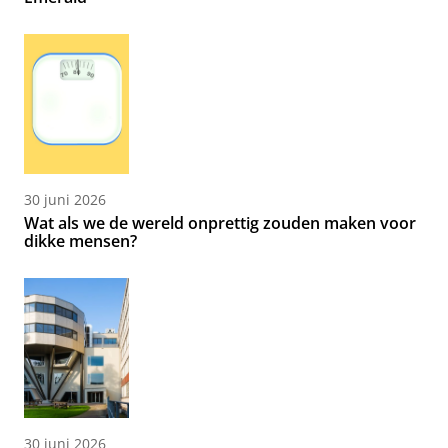
30 juni 2026
Wat als we de wereld onprettig zouden maken voor
dikke mensen?
30 juni 2026