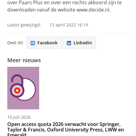
over Paars Plus en over een rechts akkoord zijn te
downloaden vanaf de website www.decide.nl.
Laatst gewijzigd:
12 april 2022 16:19
Deel dit
Facebook
LinkedIn
Meer nieuws
10 juli 2026
Open access quota 2026 verwacht voor Springer,
Taylor & Francis, Oxford University Press, LWW en
Emerald