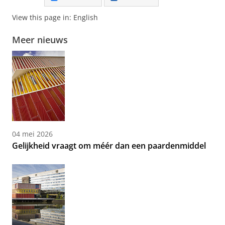
View this page in:
English
Meer nieuws
04 mei 2026
Gelijkheid vraagt om méér dan een paardenmiddel