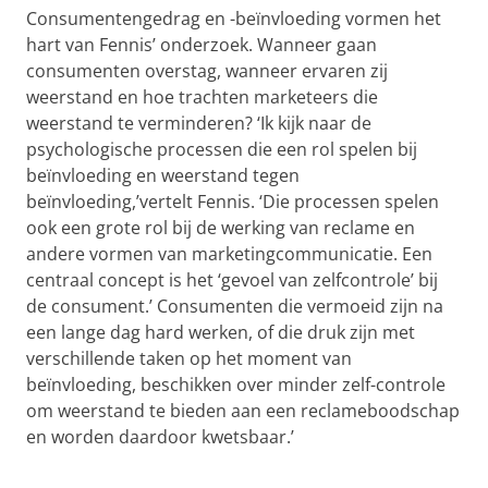
Consumentengedrag en -beïnvloeding vormen het
hart van Fennis’ onderzoek. Wanneer gaan
consumenten overstag, wanneer ervaren zij
weerstand en hoe trachten marketeers die
weerstand te verminderen? ‘Ik kijk naar de
psychologische processen die een rol spelen bij
beïnvloeding en weerstand tegen
beïnvloeding,’vertelt Fennis. ‘Die processen spelen
ook een grote rol bij de werking van reclame en
andere vormen van marketingcommunicatie. Een
centraal concept is het ‘gevoel van zelfcontrole’ bij
de consument.’ Consumenten die vermoeid zijn na
een lange dag hard werken, of die druk zijn met
verschillende taken op het moment van
beïnvloeding, beschikken over minder zelf-controle
om weerstand te bieden aan een reclameboodschap
en worden daardoor kwetsbaar.’