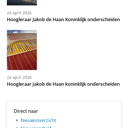
24 april 2026
Hoogleraar Jakob de Haan Koninklijk onderscheiden
24 april 2026
Hoogleraar Jakob de Haan koninklijk onderscheiden
Direct naar
Nieuwsoverzicht