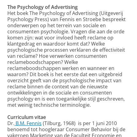
The Psychology of Advertising
Het boek The Psychology of Advertising (Uitgeverij
Psychology Press) van Fennis en Stroebe bespreekt
onderwerpen op het terrein van sociale en
consumenten psychologie. Vragen die aan de orde
komen zijn: wat voor invloed heeft reclame op
klantgedrag en waardoor komt dat? Welke
psychologische processen verklaren de effectiviteit
van reclame? Hoe verwerken consumenten
reclameboodschappen? Welke
reclameboodschappen werken en wanneer en
waarom? Dit boek is het eerste dat een uitgebreid
overzicht geeft van de psychologische impact van
reclame binnen de context van de nieuwste
ontwikkelingen in de sociale en consumenten
psychology en is een toegankelijke stijl geschreven,
met weinig technische terminologie.
Curriculum vitae
Dr.
B.M. Fennis
(Tilburg, 1968) is per 1 juni 2010
benoemd tot hoogleraar Consumer Behavior bij de
vakgroep Marketing van de Faculteit Economie en