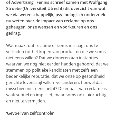
of Advertising’. Fennis schreef samen met Wolfgang
Stroebe (Universiteit Utrecht) dit overzicht van wat
we via wetenschappelijk, psychologisch onderzoek
nu weten over de impact van reclame op ons
geheugen, onze wensen en voorkeuren en ons
gedrag.
Wat maakt dat reclame er soms in slaagt ons te
verleiden tot het kopen van producten die we soms
niet eens willen? Dat we doneren aan instanties
waarvan we nog niet eerder hadden gehoord, dat we
stemmen op politieke kandidaten met zelfs een
bedenkelijke reputatie, dat we onze op gezondheid
gerichte levensstijl willen veranderen, hoewel dat
misschien niet eens helpt? De impact van reclame is
vaak subtiel en impliciet, maar soms ook luidruchtig
en niet te vermijden.
‘Gevoel van zelfcontrole’