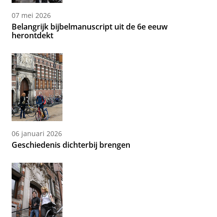
07 mei 2026
Belangrijk bijbelmanuscript uit de 6e eeuw
herontdekt
06 januari 2026
Geschiedenis dichterbij brengen