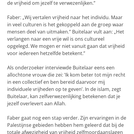
de vrijheid om jezelf te verwezenlijken.”
Faber: „Wij vertalen vrijheid naar het individu. Maar
in veel culturen is het gekoppeld aan de groep waar
mensen deel van uitmaken.” Buitelaar vult aan: „Het
verlangen naar een vrije wil is ons cultureel
opgelegd. We mogen er niet vanuit gaan dat vrijheid
voor iedereen hetzelfde betekent.”
Als onderzoeker interviewde Buitelaar eens een
allochtone vrouw die zei: ’Ik kom beter tot mijn recht
in een collectief en ben bereid daarvoor mij
individuele vrijheden op te geven’. In de islam, zegt
Buitelaar, kan zelfverwezenlijking betekenen dat je
jezelf overlevert aan Allah.
Faber gaat nog een stap verder. Zijn ervaringen in de
Palestijnse gebieden hebben hem geleerd dat bij de
totale afwezigheid van vrijheid zelfmoordaanslagen