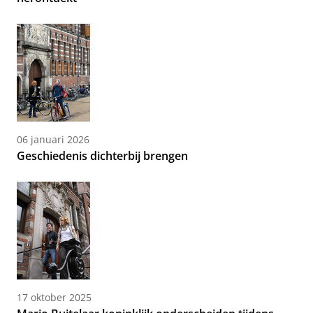
06 januari 2026
Geschiedenis dichterbij brengen
17 oktober 2025