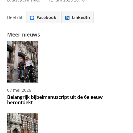
Deel dit
Facebook
LinkedIn
Meer nieuws
07 mei 2026
Belangrijk bijbelmanuscript uit de 6e eeuw
herontdekt