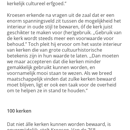
kerkelijk cultureel erfgoed.”
Kroesen erkende na vragen uit de zaal dat er een
enorm spanningsveld zit tussen de mogelijkheid het
interieur in oude stijl te bewaren, óf de kerk juist
geschikter te maken voor (her)gebruik. ,,Gebruik van
de kerk wordt steeds meer een voorwaarde voor
behoud.” Toch pleit hij ervoor om het vaste interieur
van kerken die van grote cultuurhistorische
betekenis zijn in hun waarde te laten. ,,Dan moeten
we maar accepteren dat die kerken minder
gemakkelijk gebruikt kunnen worden, en
voornamelijk mooi staan te wezen. Als we breed
maatschappelijk vinden dat zulke kerken bewaard
moet blijven, ligt er ook een taak voor de overheid
om te helpen ze in stand te houden.”
100 kerken
Dat niet álle kerken kunnen worden bewaard, is