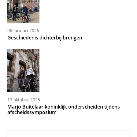
06 januari 2026
Geschiedenis dichterbij brengen
17 oktober 2025
Marjo Buitelaar koninklijk onderscheiden tijdens
afscheidssymposium