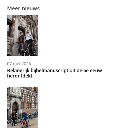
Meer nieuws
07 mei 2026
Belangrijk bijbelmanuscript uit de 6e eeuw
herontdekt