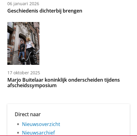
06 januari 2026
Geschiedenis dichterbij brengen
17 oktober 2025
Marjo Buitelaar koninklijk onderscheiden tijdens
afscheidssymposium
Direct naar
Nieuwsoverzicht
Nieuwsarchief