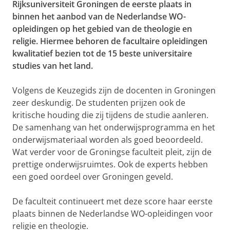
Rijksuniversiteit Groningen de eerste plaats in
binnen het aanbod van de Nederlandse WO-
opleidingen op het gebied van de theologie en
religie.
Hiermee behoren de facultaire opleidingen
kwalitatief bezien tot de 15 beste universitaire
studies van het land.
Volgens de Keuzegids zijn de docenten in Groningen
zeer deskundig. De studenten prijzen ook de
kritische houding die zij tijdens de studie aanleren.
De samenhang van het onderwijsprogramma en het
onderwijsmateriaal worden als goed beoordeeld.
Wat verder voor de Groningse faculteit pleit, zijn de
prettige onderwijsruimtes. Ook de experts hebben
een goed oordeel over Groningen geveld.
De faculteit continueert met deze score haar eerste
plaats binnen de Nederlandse WO-opleidingen voor
religie en theologie.