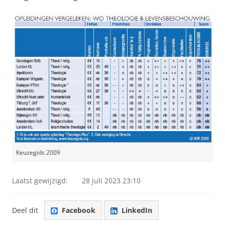
Keuzegids 2009
Laatst gewijzigd:
28 juli 2023 23:10
Deel dit
Facebook
LinkedIn