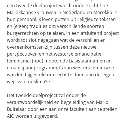
een tweede deelproject wordt onderzocht hoe
Marokkaanse vrouwen in Nederland en Marokko in
hun persoonlijk leven putten uit religieuze teksten
en (eigen) tradities om verschillende soorten
burgerrechten op te eisen. In een afsluitend project
wordt tot slot nagegaan wat de verschillen en
overeenkomsten zijn tussen deze nieuwe
perspectieven en het westerse emancipatie
feminisme: (hoe) moeten de basis-aannamen en
emancipatieprogramma’s van westers feminisme
worden bijgesteld om recht te doen aan de ‘eigen
weg’ van moslima’s?
Het tweede deelproject zal onder de
verantwoordelijkheid en begeleiding van Marjo
Buitelaar door een aan onze faculteit aan te stellen
AIO worden uitgevoerd.