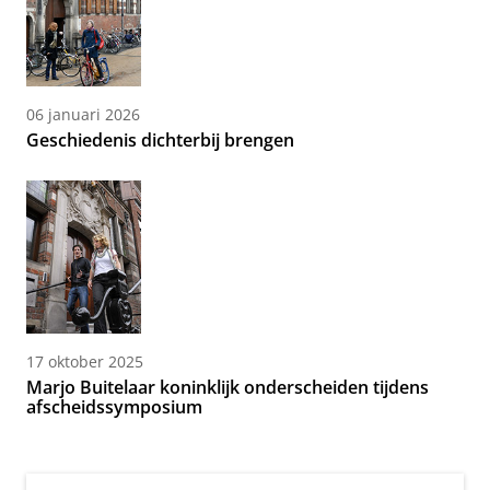
06 januari 2026
Geschiedenis dichterbij brengen
17 oktober 2025
Marjo Buitelaar koninklijk onderscheiden tijdens
afscheidssymposium