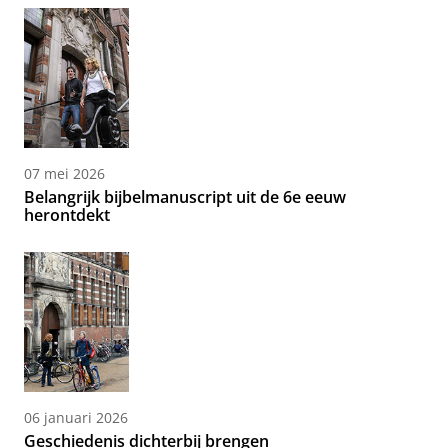
07 mei 2026
Belangrijk bijbelmanuscript uit de 6e eeuw
herontdekt
06 januari 2026
Geschiedenis dichterbij brengen