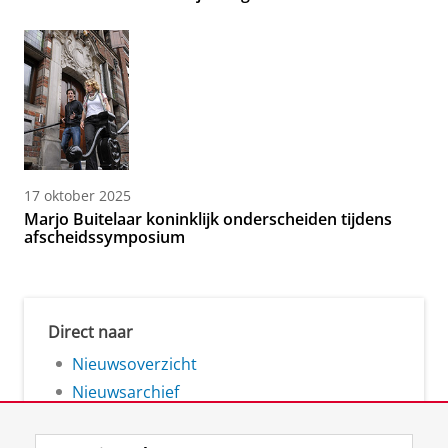
17 oktober 2025
Marjo Buitelaar koninklijk onderscheiden tijdens
afscheidssymposium
Direct naar
Nieuwsoverzicht
Nieuwsarchief