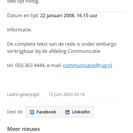
veel tijd nodig.
Datum en tijd:
22 januari 2008, 16.15 uur
Informatie:
De complete tekst van de rede is onder embargo
verkrijgbaar bij de afdeling Communicatie
tel. 050-363 4444, e-mail:
communicatie@rug.nl
Laatst gewijzigd:
12 juni 2023 20:14
Deel dit
Facebook
LinkedIn
Meer nieuws