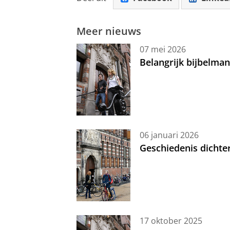
Meer nieuws
07 mei 2026
Belangrijk bijbelma
06 januari 2026
Geschiedenis dichte
17 oktober 2025