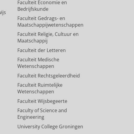
Faculteit Economie en
Bedrijfskunde
ijs
Faculteit Gedrags- en
Maatschappijwetenschappen
Faculteit Religie, Cultuur en
Maatschappij
Faculteit der Letteren
Faculteit Medische
Wetenschappen
Faculteit Rechtsgeleerdheid
Faculteit Ruimtelijke
Wetenschappen
Faculteit Wijsbegeerte
Faculty of Science and
Engineering
University College Groningen