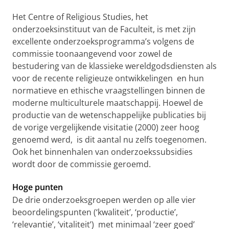
Het Centre of Religious Studies, het
onderzoeksinstituut van de Faculteit, is met zijn
excellente onderzoeksprogramma’s volgens de
commissie toonaangevend voor zowel de
bestudering van de klassieke wereldgodsdiensten als
voor de recente religieuze ontwikkelingen en hun
normatieve en ethische vraagstellingen binnen de
moderne multiculturele maatschappij. Hoewel de
productie van de wetenschappelijke publicaties bij
de vorige vergelijkende visitatie (2000) zeer hoog
genoemd werd, is dit aantal nu zelfs toegenomen.
Ook het binnenhalen van onderzoekssubsidies
wordt door de commissie geroemd.
Hoge punten
De drie onderzoeksgroepen werden op alle vier
beoordelingspunten (‘kwaliteit’, ‘productie’,
‘relevantie’, ‘vitaliteit’) met minimaal ‘zeer goed’