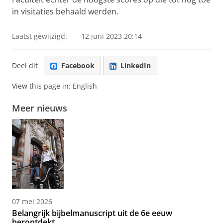
in visitaties behaald werden.
Laatst gewijzigd:
12 juni 2023 20:14
Deel dit
Facebook
LinkedIn
View this page in:
English
Meer nieuws
07 mei 2026
Belangrijk bijbelmanuscript uit de 6e eeuw
herontdekt