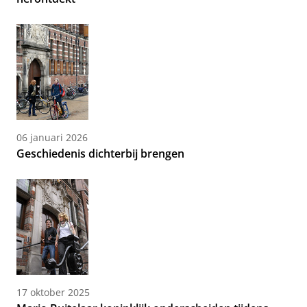
06 januari 2026
Geschiedenis dichterbij brengen
17 oktober 2025