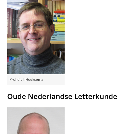
Prof.dr. J. Hoeksema
Oude Nederlandse Letterkunde