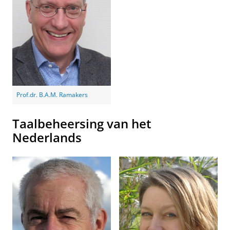
Prof.dr. B.A.M. Ramakers
Taalbeheersing van het
Nederlands