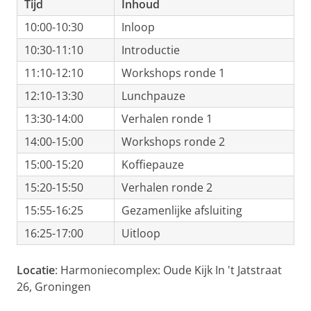
Tijd
Inhoud
10:00-10:30
Inloop
10:30-11:10
Introductie
11:10-12:10
Workshops ronde 1
12:10-13:30
Lunchpauze
13:30-14:00
Verhalen ronde 1
14:00-15:00
Workshops ronde 2
15:00-15:20
Koffiepauze
15:20-15:50
Verhalen ronde 2
15:55-16:25
Gezamenlijke afsluiting
16:25-17:00
Uitloop
Locatie
: Harmoniecomplex: Oude Kijk In 't Jatstraat
26, Groningen