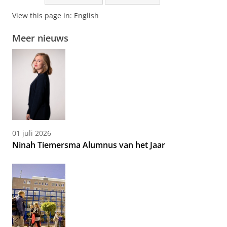
View this page in:
English
Meer nieuws
01 juli 2026
Ninah Tiemersma Alumnus van het Jaar