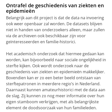
Ontrafel de geschiedenis van ziekten en
epidemieën
Belangrijk aan dit project is dat de data na invoering
ook weer openbaar zal worden. De datasets blijven
niet in handen van onderzoekers alleen, maar zullen
via de archieven ook beschikbaar zijn voor
geïnteresseerden en familie-historici.
Het academisch onderzoek dat hiermee gedaan kan
worden, kan bijvoorbeeld naar sociale ongelijkheid in
sterfte kijken. Ook wordt onderzoek naar de
geschiedenis van ziekten en epidemieën makkelijker.
Bovendien kan er zo een beter beeld ontstaan van
sterftepatronen in meerdere regio’s in Nederland.
Daarnaast kunnen amateurhistorici met de data aan
de slag. Zij kunnen zo nog meer informatie over hun
eigen stamboom verkrijgen, met als belangrijkste
element de doodsoorzaak van hun familieleden.