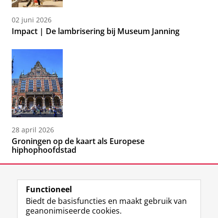
02 juni 2026
Impact | De lambrisering bij Museum Janning
28 april 2026
Groningen op de kaart als Europese
hiphophoofdstad
Functioneel
Biedt de basisfuncties en maakt gebruik van
geanonimiseerde cookies.