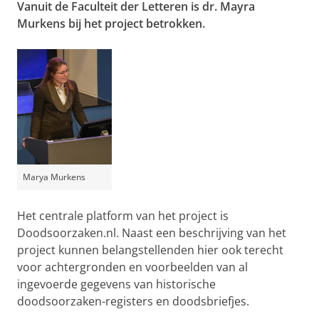
Vanuit de Faculteit der Letteren is dr. Mayra
Murkens bij het project betrokken.
Marya Murkens
Het centrale platform van het project is
Doodsoorzaken.nl. Naast een beschrijving van het
project kunnen belangstellenden hier ook terecht
voor achtergronden en voorbeelden van al
ingevoerde gegevens van historische
doodsoorzaken-registers en doodsbriefjes.