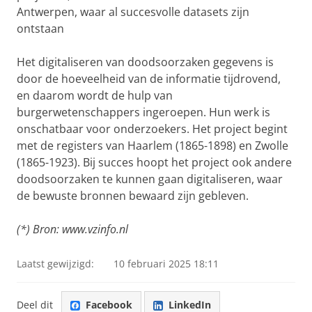
Antwerpen, waar al succesvolle datasets zijn
ontstaan
Het digitaliseren van doodsoorzaken gegevens is
door de hoeveelheid van de informatie tijdrovend,
en daarom wordt de hulp van
burgerwetenschappers ingeroepen. Hun werk is
onschatbaar voor onderzoekers. Het project begint
met de registers van Haarlem (1865-1898) en Zwolle
(1865-1923). Bij succes hoopt het project ook andere
doodsoorzaken te kunnen gaan digitaliseren, waar
de bewuste bronnen bewaard zijn gebleven.
(*) Bron: www.vzinfo.nl
Laatst gewijzigd:
10 februari 2025 18:11
Deel dit
Facebook
LinkedIn