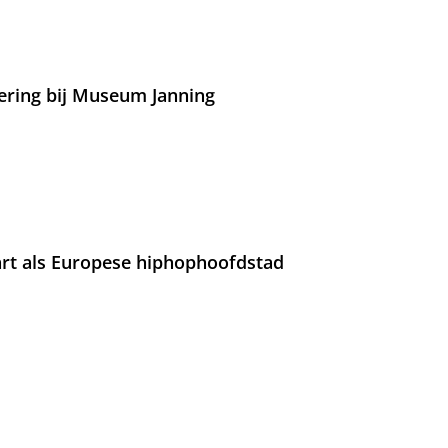
ering bij Museum Janning
rt als Europese hiphophoofdstad