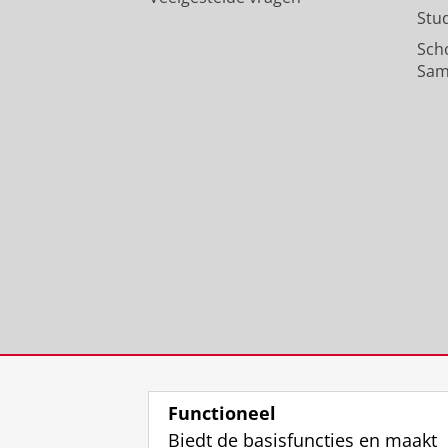
Stu
Sch
Sam
Functioneel
Biedt de basisfuncties en maakt