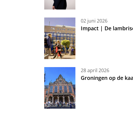
02 juni 2026
Impact | De lambris
28 april 2026
Groningen op de kaa