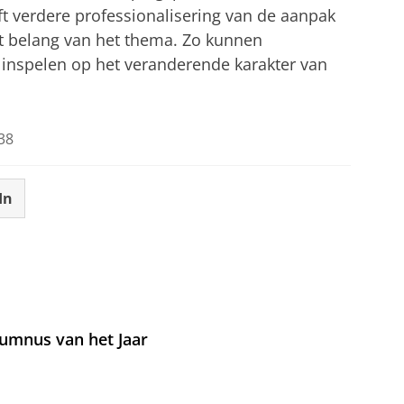
ft verdere professionalisering van de aanpak
t belang van het thema. Zo kunnen
 inspelen op het veranderende karakter van
38
In
umnus van het Jaar