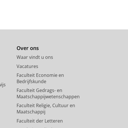
Over ons
Waar vindt u ons
Vacatures
Faculteit Economie en
Bedrijfskunde
ijs
Faculteit Gedrags- en
Maatschappijwetenschappen
Faculteit Religie, Cultuur en
Maatschappij
Faculteit der Letteren