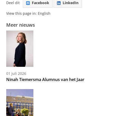
Deel dit
Facebook
LinkedIn
View this page in:
English
Meer nieuws
01 juli 2026
Ninah Tiemersma Alumnus van het Jaar