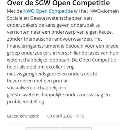
Over de SGW Open Competitie
Met de
NWO Open Competitie
wil het NWO-domein
Sociale en Geesteswetenschappen aan
onderzoekers de kans geven onderzoek te
verrichten naar een onderwerp van eigen keuze,
zónder thematische randvoorwaarden. Het
financieringsinstrument is bedoeld voor een brede
groep onderzoekers in verschillende fases van hun
wetenschappelijke loopbaan. De Open Competitie
heeft als doel om excellent vrij,
nieuwsgierigheidsgedreven onderzoek te
bevorderen met een primair
sociaalwetenschappelijke of
geesteswetenschappelijke onderzoeksvraag en
probleemstelling.
Laatst gewijzigd:
09 april 2026 11:15