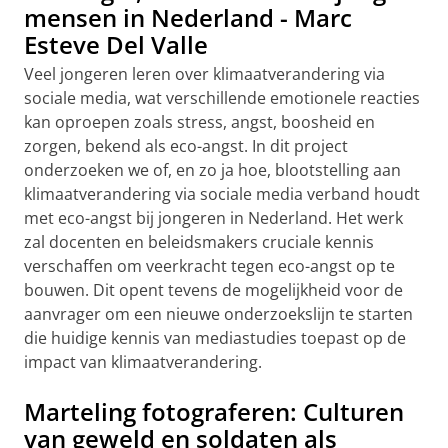
mensen in Nederland - Marc
Esteve Del Valle
Veel jongeren leren over klimaatverandering via
sociale media, wat verschillende emotionele reacties
kan oproepen zoals stress, angst, boosheid en
zorgen, bekend als eco-angst. In dit project
onderzoeken we of, en zo ja hoe, blootstelling aan
klimaatverandering via sociale media verband houdt
met eco-angst bij jongeren in Nederland. Het werk
zal docenten en beleidsmakers cruciale kennis
verschaffen om veerkracht tegen eco-angst op te
bouwen. Dit opent tevens de mogelijkheid voor de
aanvrager om een nieuwe onderzoekslijn te starten
die huidige kennis van mediastudies toepast op de
impact van klimaatverandering.
Marteling fotograferen: Culturen
van geweld en soldaten als