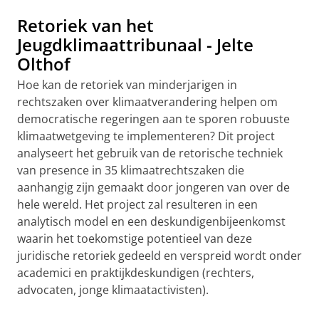
Retoriek van het
Jeugdklimaattribunaal - Jelte
Olthof
Hoe kan de retoriek van minderjarigen in
rechtszaken over klimaatverandering helpen om
democratische regeringen aan te sporen robuuste
klimaatwetgeving te implementeren? Dit project
analyseert het gebruik van de retorische techniek
van presence in 35 klimaatrechtszaken die
aanhangig zijn gemaakt door jongeren van over de
hele wereld. Het project zal resulteren in een
analytisch model en een deskundigenbijeenkomst
waarin het toekomstige potentieel van deze
juridische retoriek gedeeld en verspreid wordt onder
academici en praktijkdeskundigen (rechters,
advocaten, jonge klimaatactivisten).