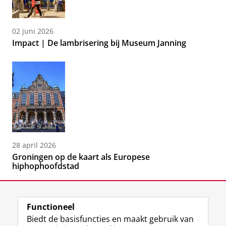
02 juni 2026
Impact | De lambrisering bij Museum Janning
28 april 2026
Groningen op de kaart als Europese
hiphophoofdstad
Functioneel
Biedt de basisfuncties en maakt gebruik van