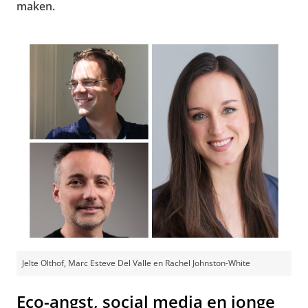
maken.
Jelte Olthof, Marc Esteve Del Valle en Rachel Johnston-White
Eco-angst, social media en jonge