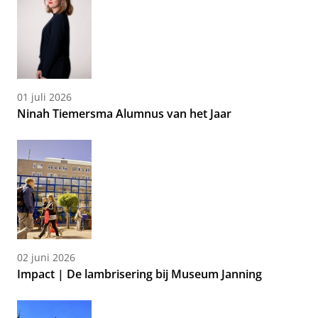
01 juli 2026
Ninah Tiemersma Alumnus van het Jaar
02 juni 2026
Impact | De lambrisering bij Museum Janning