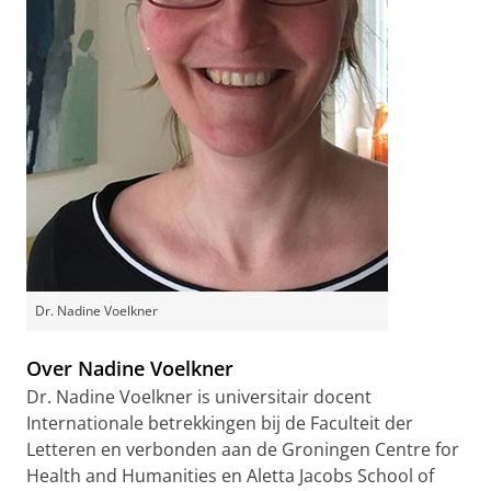
Dr. Nadine Voelkner
Over Nadine Voelkner
Dr. Nadine Voelkner is universitair docent
Internationale betrekkingen bij de Faculteit der
Letteren en verbonden aan de Groningen Centre for
Health and Humanities en Aletta Jacobs School of