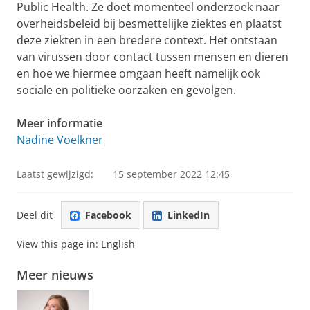
Public Health. Ze doet momenteel onderzoek naar
overheidsbeleid bij besmettelijke ziektes en plaatst
deze ziekten in een bredere context. Het ontstaan
van virussen door contact tussen mensen en dieren
en hoe we hiermee omgaan heeft namelijk ook
sociale en politieke oorzaken en gevolgen.
Meer informatie
Nadine Voelkner
Laatst gewijzigd:
15 september 2022 12:45
Deel dit
Facebook
LinkedIn
View this page in:
English
Meer nieuws