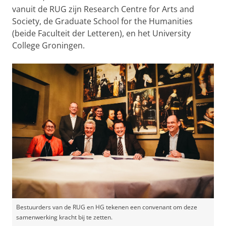
vanuit de RUG zijn Research Centre for Arts and
Society, de Graduate School for the Humanities
(beide Faculteit der Letteren), en het University
College Groningen.
Bestuurders van de RUG en HG tekenen een convenant om deze
samenwerking kracht bij te zetten.