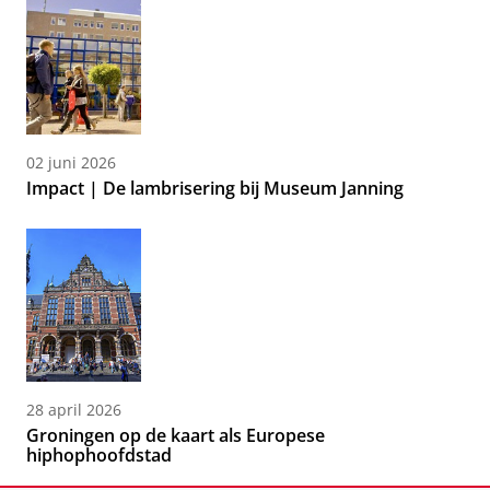
02 juni 2026
Impact | De lambrisering bij Museum Janning
28 april 2026
Groningen op de kaart als Europese
hiphophoofdstad