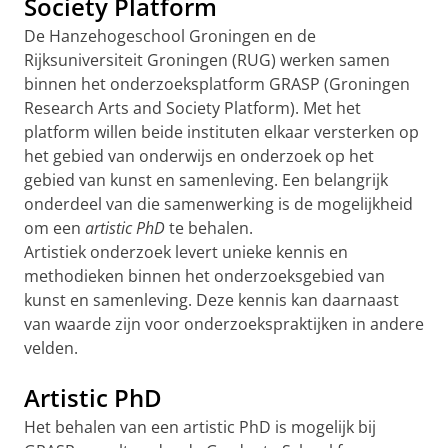
Society Platform
De Hanzehogeschool Groningen en de
Rijksuniversiteit Groningen (RUG) werken samen
binnen het onderzoeksplatform GRASP (Groningen
Research Arts and Society Platform). Met het
platform willen beide instituten elkaar versterken op
het gebied van onderwijs en onderzoek op het
gebied van kunst en samenleving. Een belangrijk
onderdeel van die samenwerking is de mogelijkheid
om een
artistic PhD
te behalen.
Artistiek onderzoek levert unieke kennis en
methodieken binnen het onderzoeksgebied van
kunst en samenleving. Deze kennis kan daarnaast
van waarde zijn voor onderzoekspraktijken in andere
velden.
Artistic PhD
Het behalen van een artistic PhD is mogelijk bij