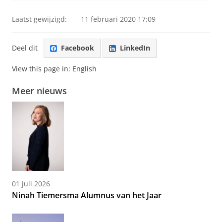
Laatst gewijzigd:
11 februari 2020 17:09
Deel dit
Facebook
LinkedIn
View this page in:
English
Meer nieuws
01 juli 2026
Ninah Tiemersma Alumnus van het Jaar