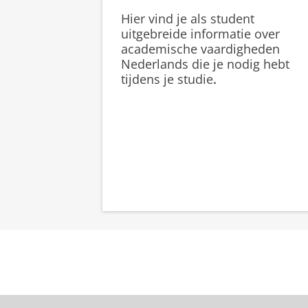
Hier vind je als student
uitgebreide informatie over
academische vaardigheden
Nederlands die je nodig hebt
tijdens je studie
.