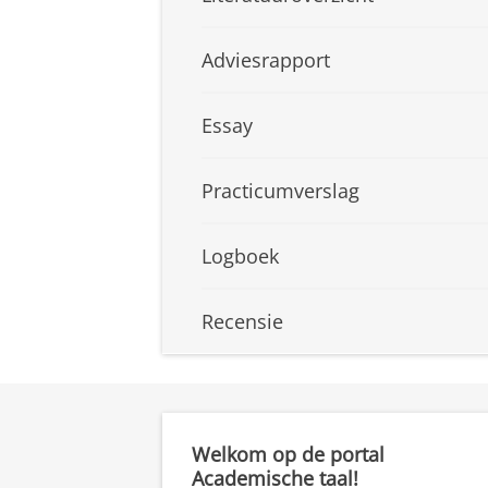
Adviesrapport
Essay
Practicumverslag
Logboek
Recensie
Welkom op de portal
Academische taal!