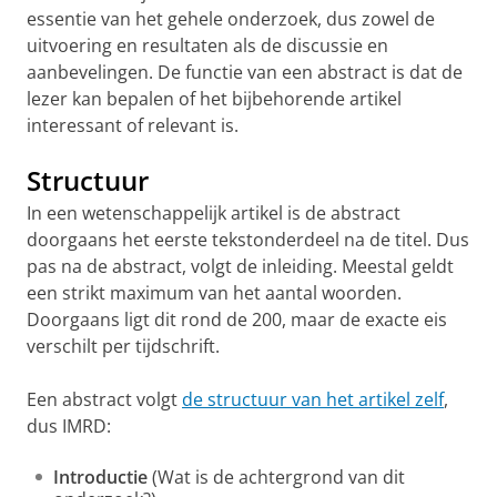
essentie van het gehele onderzoek, dus zowel de
uitvoering en resultaten als de discussie en
aanbevelingen. De functie van een abstract is dat de
lezer kan bepalen of het bijbehorende artikel
interessant of relevant is.
Structuur
In een wetenschappelijk artikel is de abstract
doorgaans het eerste tekstonderdeel na de titel. Dus
pas na de abstract, volgt de inleiding. Meestal geldt
een strikt maximum van het aantal woorden.
Doorgaans ligt dit rond de 200, maar de exacte eis
verschilt per tijdschrift.
Een abstract volgt
de structuur van het artikel zelf
,
dus IMRD:
Introductie
(Wat is de achtergrond van dit