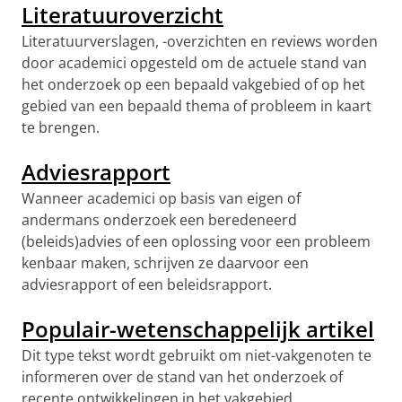
Literatuuroverzicht
Literatuurverslagen, -overzichten en reviews worden
door academici opgesteld om de actuele stand van
het onderzoek op een bepaald vakgebied of op het
gebied van een bepaald thema of probleem in kaart
te brengen.
Adviesrapport
Wanneer academici op basis van eigen of
andermans onderzoek een beredeneerd
(beleids)advies of een oplossing voor een probleem
kenbaar maken, schrijven ze daarvoor een
adviesrapport of een beleidsrapport.
Populair-wetenschappelijk artikel
Dit type tekst wordt gebruikt om niet-vakgenoten te
informeren over de stand van het onderzoek of
recente ontwikkelingen in het vakgebied.