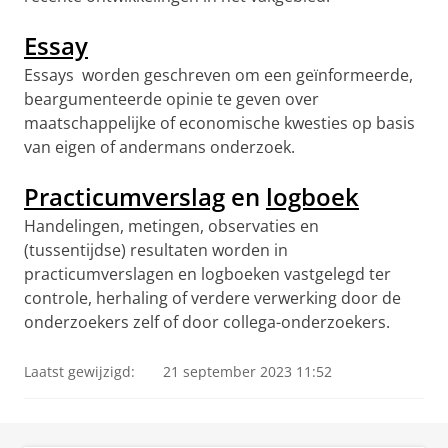
Essay
Essays worden geschreven om een geïnformeerde,
beargumenteerde opinie te geven over
maatschappelijke of economische kwesties op basis
van eigen of andermans onderzoek.
Practicumverslag
en
logboek
Handelingen, metingen, observaties en
(tussentijdse) resultaten worden in
practicumverslagen en logboeken vastgelegd ter
controle, herhaling of verdere verwerking door de
onderzoekers zelf of door collega-onderzoekers.
Laatst gewijzigd:
21 september 2023 11:52