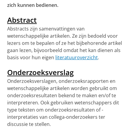
zich kunnen bedienen.
Abstract
Abstracts zijn samenvattingen van
wetenschappelijke artikelen. Ze zijn bedoeld voor
lezers om te bepalen of ze het bijbehorende artikel
gaan lezen, bijvoorbeeld omdat het kan dienen als
basis voor hun eigen
literatuuroverzicht
.
Onderzoeksverslag
Onderzoeksverslagen, onderzoeksrapporten en
wetenschappelijke artikelen worden gebruikt om
onderzoeksresultaten bekend te maken en/of te
interpreteren. Ook gebruiken wetenschappers dit
type teksten om onderzoeksresultaten of -
interpretaties van collega-onderzoekers ter
discussie te stellen.