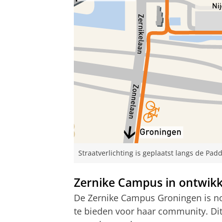
Straatverlichting is geplaatst langs de Pa
Zernike Campus in ontwikk
De Zernike Campus Groningen is no
te bieden voor haar community. Dit