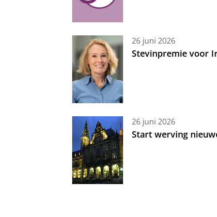
26 juni 2026
Stevinpremie voor 
26 juni 2026
Start werving nieuw