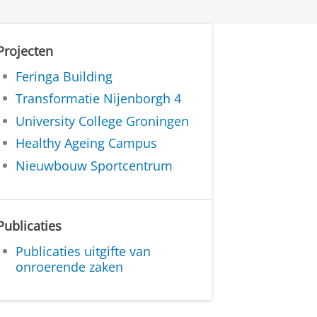
Projecten
Feringa Building
Transformatie Nijenborgh 4
University College Groningen
Healthy Ageing Campus
Nieuwbouw Sportcentrum
Publicaties
Publicaties uitgifte van
onroerende zaken