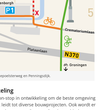
ddepoelsterweg en Penningsdijk.
eling
n-stop in ontwikkeling om de beste omgeving
 leidt tot diverse bouwprojecten. Ook wordt er