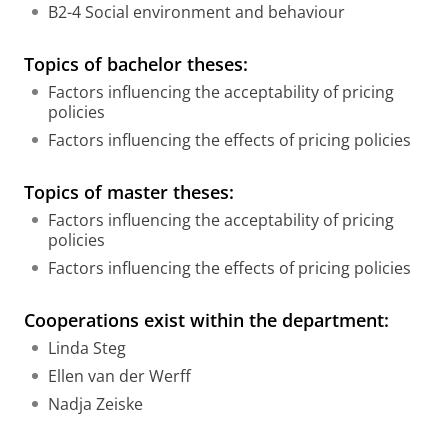
B2-4 Social environment and behaviour
Topics of bachelor theses:
Factors influencing the acceptability of pricing
policies
Factors influencing the effects of pricing policies
Topics of master theses:
Factors influencing the acceptability of pricing
policies
Factors influencing the effects of pricing policies
Cooperations exist within the department:
Linda Steg
Ellen van der Werff
Nadja Zeiske