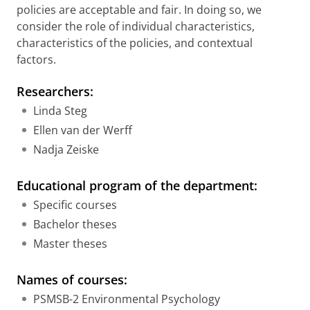
policies are acceptable and fair. In doing so, we
consider the role of individual characteristics,
characteristics of the policies, and contextual
factors.
Researchers:
Linda Steg
Ellen van der Werff
Nadja Zeiske
Educational program of the department:
Specific courses
Bachelor theses
Master theses
Names of courses:
PSMSB-2 Environmental Psychology