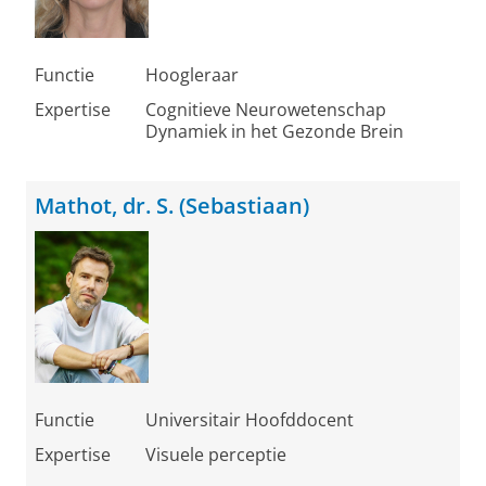
Functie
Hoogleraar
Expertise
Cognitieve Neurowetenschap
Dynamiek in het Gezonde Brein
Mathot, dr. S. (Sebastiaan)
Functie
Universitair Hoofddocent
Expertise
Visuele perceptie