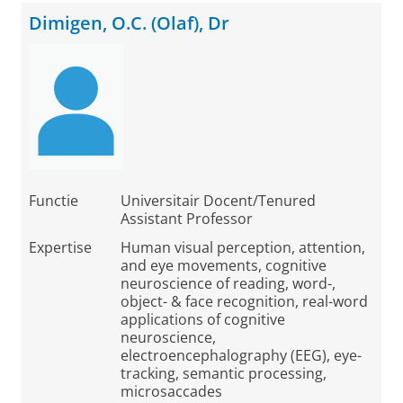
Dimigen, O.C. (Olaf), Dr
Functie
Universitair Docent/Tenured
Assistant Professor
Expertise
Human visual perception, attention,
and eye movements, cognitive
neuroscience of reading, word-,
object- & face recognition, real-word
applications of cognitive
neuroscience,
electroencephalography (EEG), eye-
tracking, semantic processing,
microsaccades