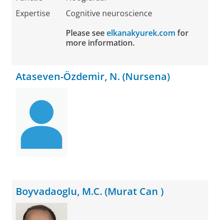
Expertise
Cognitive neuroscience
Please see
elkanakyurek.com
for
more information.
Ataseven-Özdemir, N. (Nursena)
Boyvadaoglu, M.C. (Murat Can )