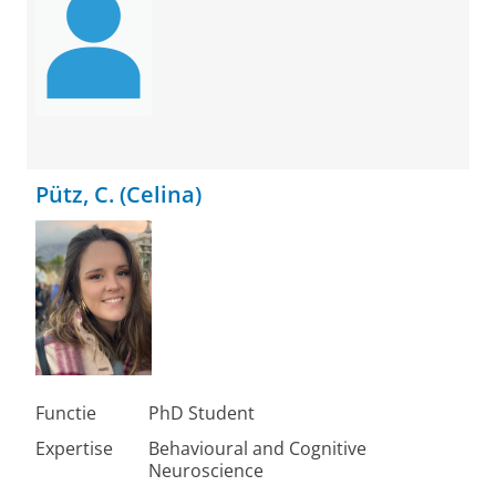
Pütz, C. (Celina)
Functie
PhD Student
Expertise
Behavioural and Cognitive
Neuroscience