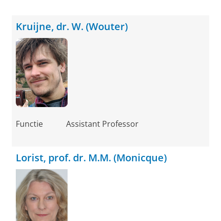
Kruijne, dr. W. (Wouter)
Functie
Assistant Professor
Lorist, prof. dr. M.M. (Monicque)