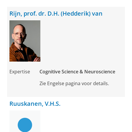
Rijn, prof. dr. D.H. (Hedderik) van
Expertise
Cognitive Science & Neuroscience
Zie Engelse pagina voor details.
Ruuskanen, V.H.S.