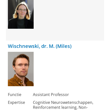
Wischnewski, dr. M. (Miles)
Functie
Assistant Professor
Expertise
Cognitive Neurowetenschappen,
Reinforcement learning, Non-