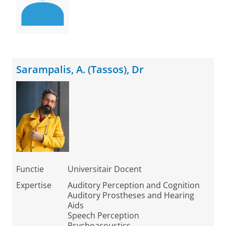
Sarampalis, A. (Tassos), Dr
Functie
Universitair Docent
Expertise
Auditory Perception and Cognition
Auditory Prostheses and Hearing
Aids
Speech Perception
Psychoacoustics