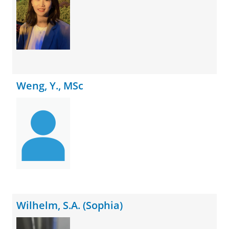
Weng, Y., MSc
Wilhelm, S.A. (Sophia)