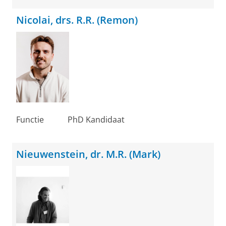
Nicolai, drs. R.R. (Remon)
Functie
PhD Kandidaat
Nieuwenstein, dr. M.R. (Mark)