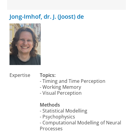
Jong-Imhof, dr. J. (Joost) de
Expertise
Topics:
- Timing and Time Perception
- Working Memory
- Visual Perception
Methods
- Statistical Modelling
- Psychophysics
- Computational Modelling of Neural
Processes