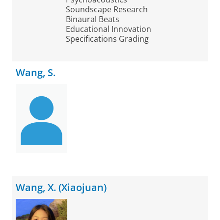
Soundscape Research
Binaural Beats
Educational Innovation
Specifications Grading
Wang, S.
Wang, X. (Xiaojuan)