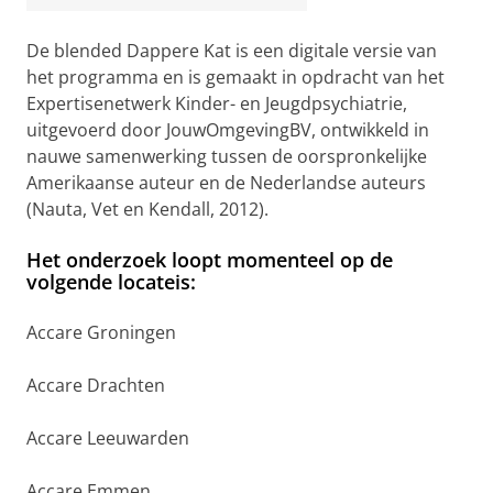
De blended Dappere Kat is een digitale versie van
het programma en is gemaakt in opdracht van het
Expertisenetwerk Kinder- en Jeugdpsychiatrie,
uitgevoerd door JouwOmgevingBV, ontwikkeld in
nauwe samenwerking tussen de oorspronkelijke
Amerikaanse auteur en de Nederlandse auteurs
(Nauta, Vet en Kendall, 2012).
Het onderzoek loopt momenteel op de
volgende locateis:
Accare Groningen
Accare Drachten
Accare Leeuwarden
Accare Emmen