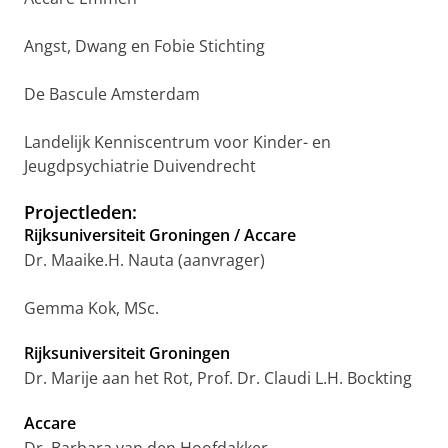
Angst, Dwang en Fobie Stichting
De Bascule Amsterdam
Landelijk Kenniscentrum voor Kinder- en
Jeugdpsychiatrie Duivendrecht
Projectleden:
Rijksuniversiteit Groningen / Accare
Dr. Maaike.H. Nauta (aanvrager)
Gemma Kok, MSc.
Rijksuniversiteit Groningen
Dr. Marije aan het Rot, Prof. Dr. Claudi L.H. Bockting
Accare