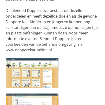
De blended Dappere kat bestaat uit dezelfde
onderdelen en heeft dezelfde doelen als de gewone
Dappere Kat. Kinderen en jongeren kunnen nog
zelfstandiger aan de slag omdat ze op hun eigen tijd
en plaats oefeningen kunnen doen. Voor meer
informatie over de Blended Dappere Kat en
voorbeelden van de behandelomgeving, zie
www.dapperekat-online.nl.