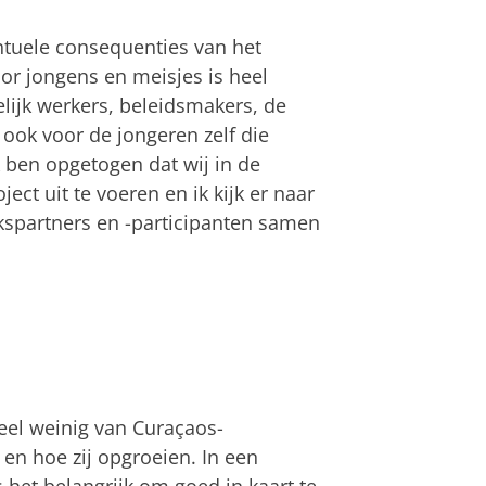
tuele consequenties van het
or jongens en meisjes is heel
lijk werkers, beleidsmakers, de
ook voor de jongeren zelf die
 ben opgetogen dat wij in de
ect uit te voeren en ik kijk er naar
spartners en -participanten samen
el weinig van Curaçaos-
en hoe zij opgroeien. In een