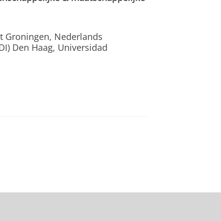
eit Groningen, Nederlands
IDI) Den Haag, Universidad