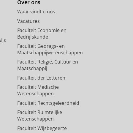
Over ons
Waar vindt u ons
Vacatures
Faculteit Economie en
Bedrijfskunde
ijs
Faculteit Gedrags- en
Maatschappijwetenschappen
Faculteit Religie, Cultuur en
Maatschappij
Faculteit der Letteren
Faculteit Medische
Wetenschappen
Faculteit Rechtsgeleerdheid
Faculteit Ruimtelijke
Wetenschappen
Faculteit Wijsbegeerte