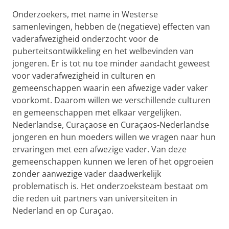
Onderzoekers, met name in Westerse
samenlevingen, hebben de (negatieve) effecten van
vaderafwezigheid onderzocht voor de
puberteitsontwikkeling en het welbevinden van
jongeren. Er is tot nu toe minder aandacht geweest
voor vaderafwezigheid in culturen en
gemeenschappen waarin een afwezige vader vaker
voorkomt. Daarom willen we verschillende culturen
en gemeenschappen met elkaar vergelijken.
Nederlandse, Curaçaose en Curaçaos-Nederlandse
jongeren en hun moeders willen we vragen naar hun
ervaringen met een afwezige vader. Van deze
gemeenschappen kunnen we leren of het opgroeien
zonder aanwezige vader daadwerkelijk
problematisch is. Het onderzoeksteam bestaat om
die reden uit partners van universiteiten in
Nederland en op Curaçao.