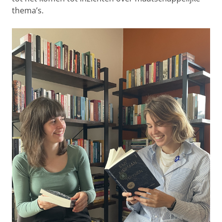
thema’s.