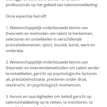
professionals op het gebied van talentontwikkeling.
Onze expertise betreft:
1. Wetenschappelijk onderbouwde kennis van
theorieën en methoden om talent te herkennen,
selecteren en ontwikkelen in verschillende
prestatiedomeinen: sport, muziek, kunst, werk en
onderwijs.
2. Wetenschappelijk onderbouwde kennis van
theorieën en interventiemethoden om talent verder
te ontwikkelen, gericht op psychologische factoren
als prestatiemotivatie, presteren onder druk,
veerkracht, en psychologisch momentum.
3. Kennis en vaardigheden om beleid gericht op
talentontwikkeling op te zetten, te monitoren, te